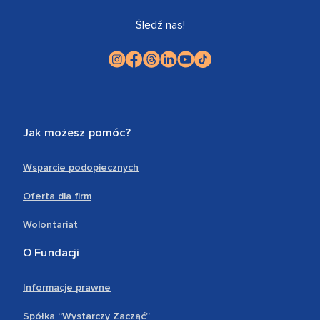
Śledź nas!
Jak możesz pomóc?
Wsparcie podopiecznych
Oferta dla firm
Wolontariat
O Fundacji
Informacje prawne
Spółka “Wystarczy Zacząć”