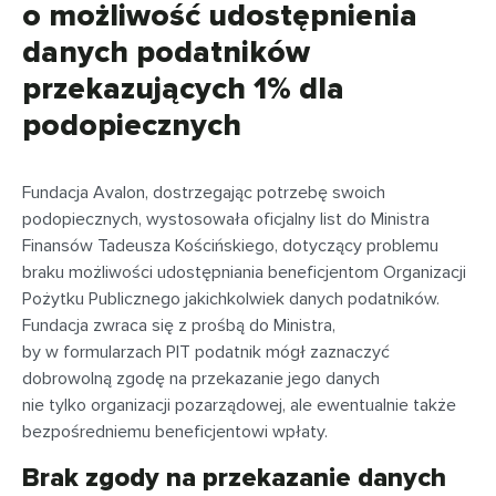
o możliwość udostępnienia
danych podatników
przekazujących 1% dla
podopiecznych
Fundacja Avalon, dostrzegając potrzebę swoich
podopiecznych, wystosowała oficjalny list do Ministra
Finansów Tadeusza Kościńskiego, dotyczący problemu
braku możliwości udostępniania beneficjentom Organizacji
Pożytku Publicznego jakichkolwiek danych podatników.
Fundacja zwraca się z prośbą do Ministra,
by w formularzach PIT podatnik mógł zaznaczyć
dobrowolną zgodę na przekazanie jego danych
nie tylko organizacji pozarządowej, ale ewentualnie także
bezpośredniemu beneficjentowi wpłaty.
Brak zgody na przekazanie danych