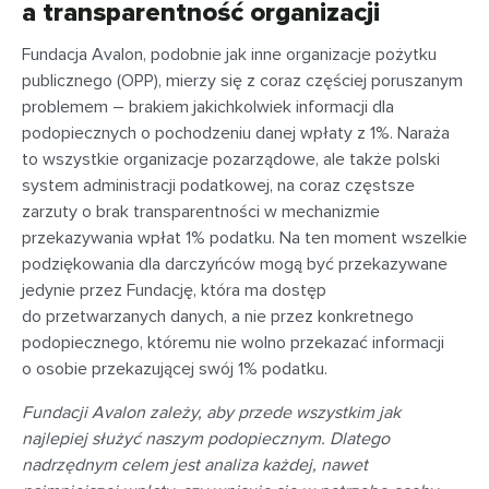
a transparentność organizacji
Fundacja Avalon, podobnie jak inne organizacje pożytku
publicznego (OPP), mierzy się z coraz częściej poruszanym
problemem – brakiem jakichkolwiek informacji dla
podopiecznych o pochodzeniu danej wpłaty z 1%. Naraża
to wszystkie organizacje pozarządowe, ale także polski
system administracji podatkowej, na coraz częstsze
zarzuty o brak transparentności w mechanizmie
przekazywania wpłat 1% podatku. Na ten moment wszelkie
podziękowania dla darczyńców mogą być przekazywane
jedynie przez Fundację, która ma dostęp
do przetwarzanych danych, a nie przez konkretnego
podopiecznego, któremu nie wolno przekazać informacji
o osobie przekazującej swój 1% podatku.
Fundacji Avalon zależy, aby przede wszystkim jak
najlepiej służyć naszym podopiecznym. Dlatego
nadrzędnym celem jest analiza każdej, nawet