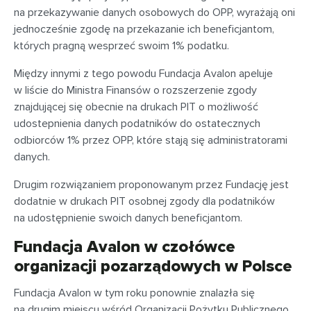
na przekazywanie danych osobowych do OPP, wyrażają oni
jednocześnie zgodę na przekazanie ich beneficjantom,
których pragną wesprzeć swoim 1% podatku.
Między innymi z tego powodu Fundacja Avalon apeluje
w liście do Ministra Finansów o rozszerzenie zgody
znajdującej się obecnie na drukach PIT o możliwość
udostepnienia danych podatników do ostatecznych
odbiorców 1% przez OPP, które stają się administratorami
danych.
Drugim rozwiązaniem proponowanym przez Fundację jest
dodatnie w drukach PIT osobnej zgody dla podatników
na udostępnienie swoich danych beneficjantom.
Fundacja Avalon w czołówce
organizacji pozarządowych w Polsce
Fundacja Avalon w tym roku ponownie znalazła się
na drugim miejscu wśród Organizacji Pożytku Publicznego