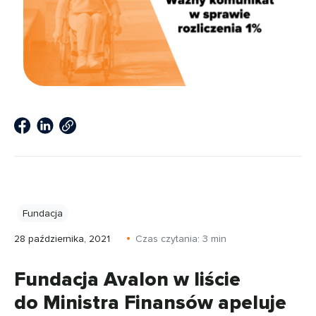
Fundacja
28 października, 2021
Czas czytania:
3
min
Fundacja Avalon w liście
do Ministra Finansów apeluje