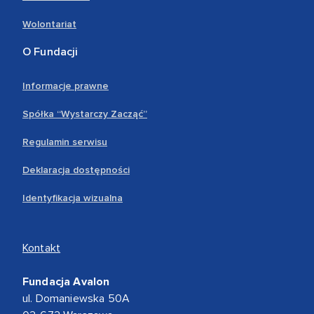
Wolontariat
O Fundacji
Informacje prawne
Spółka “Wystarczy Zacząć”
Regulamin serwisu
Deklaracja dostępności
Identyfikacja wizualna
Kontakt
Fundacja Avalon
ul. Domaniewska 50A