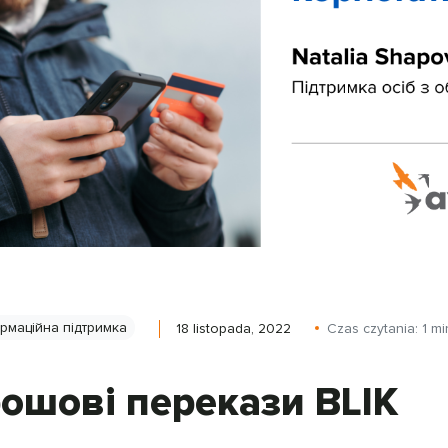
рмаційна підтримка
18 listopada, 2022
Czas czytania:
1
mi
ошові перекази BLIK