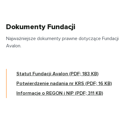
Dokumenty Fundacji
Najważniejsze dokumenty prawne dotyczące Fundacji
Avalon.
Statut Fundacji Avalon (PDF; 183 KB)
Potwierdzenie nadania nr KRS (PDF; 16 KB)
Informacje o REGON i NIP (PDF; 311 KB)