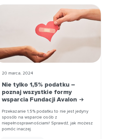
20 marca, 2024
Nie tylko 1,5% podatku –
poznaj wszystkie formy
wsparcia Fundacji Avalon
Przekazanie 1,5% podatku to nie jest jedyny
sposób na wsparcie osób z
niepełnosprawnościami! Sprawdź, jak możesz
pomóc inaczej.