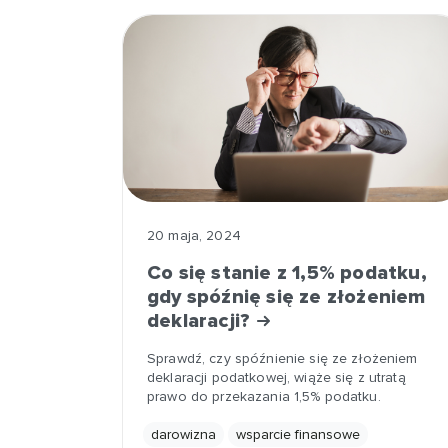
20 maja, 2024
Co się stanie z 1,5% podatku,
gdy spóźnię się ze złożeniem
deklaracji?
Sprawdź, czy spóźnienie się ze złożeniem
deklaracji podatkowej, wiąże się z utratą
prawo do przekazania 1,5% podatku.
darowizna
wsparcie finansowe