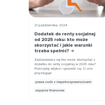
21 października, 2024
Dodatek do renty socjalnej
od 2025 roku: kto może
skorzystać i jakie warunki
trzeba spełnić?
Zastanawiasz się kto może skorzystać z
dodatku do renty socjalnej w 2025 roku?
Przeczytaj artykuł i sprawdź czy Ci ono
przysługuje.
prawa osób z niepełnosprawnościami
wsparcie finansowe