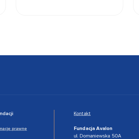
ndacji
Kontakt
Fundacja Avalon
rmacje prawne
ul. Domaniewska 50A