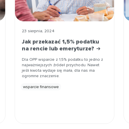
23 sierpnia, 2024
Jak przekazać 1,5% podatku
na rencie lub emeryturze?
Dla OPP wsparcie z 1,5% podatku to jedno z
najważniejszych źródeł przychodu. Nawet
jeśli kwota wydaje się mała, dla nas ma
ogromne znaczenie.
wsparcie finansowe