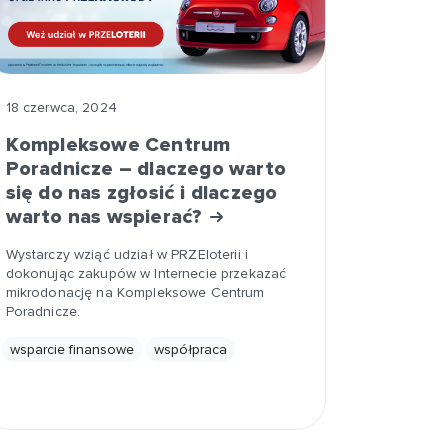
18 czerwca, 2024
Kompleksowe Centrum
Poradnicze – dlaczego warto
się do nas zgłosić i dlaczego
warto nas wspierać?
Wystarczy wziąć udział w PRZEloterii i
dokonując zakupów w Internecie przekazać
mikrodonację na Kompleksowe Centrum
Poradnicze.
wsparcie finansowe
współpraca