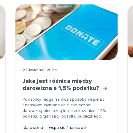
24 kwietnia, 2024
Jaka jest różnica między
darowizną a 1,5% podatku?
Podatnicy mogą na dwa sposoby wspierać
finansowo wybrane cele społeczne:
darowizną pieniężną lub przekazaniem 1,5%
podatku organizacji pożytku publicznego.
darowizna
wsparcie finansowe