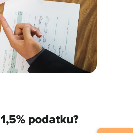
 1,5% podatku?