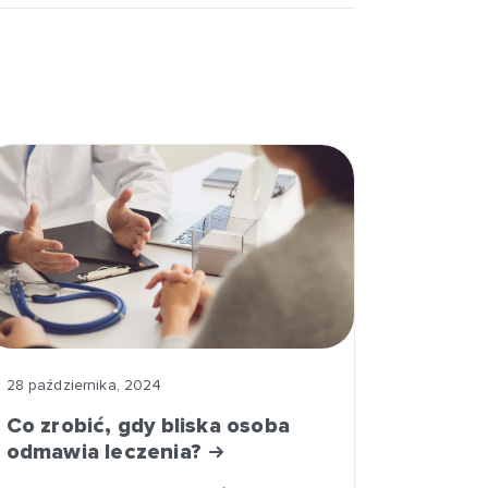
28 października, 2024
Co zrobić, gdy bliska osoba
odmawia leczenia?