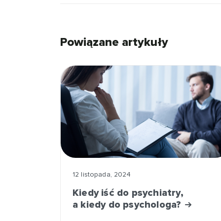
Powiązane artykuły
12 listopada, 2024
Kiedy iść do psychiatry,
a kiedy do psychologa?