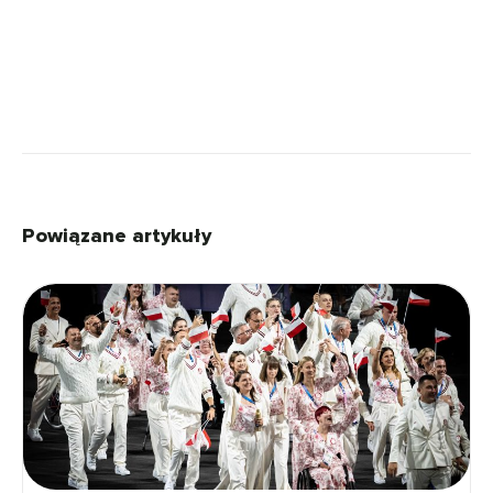
Powiązane artykuły