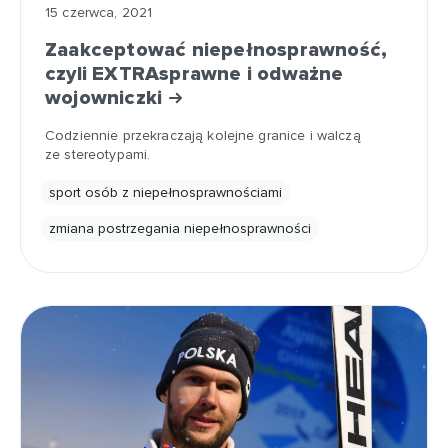
15 czerwca, 2021
Zaakceptować niepełnosprawność,
czyli EXTRAsprawne i odważne
wojowniczki
Codziennie przekraczają kolejne granice i walczą
ze stereotypami.
sport osób z niepełnosprawnościami
zmiana postrzegania niepełnosprawności