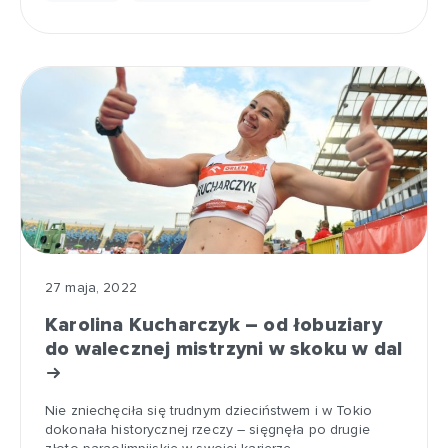
27 maja, 2022
Karolina Kucharczyk – od łobuziary
do walecznej mistrzyni w skoku w dal
Nie zniechęciła się trudnym dzieciństwem i w Tokio
dokonała historycznej rzeczy – sięgnęła po drugie