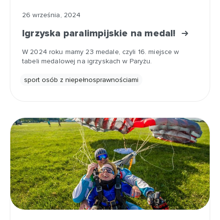
26 września, 2024
Igrzyska paralimpijskie na medal!
W 2024 roku mamy 23 medale, czyli 16. miejsce w
tabeli medalowej na igrzyskach w Paryżu.
sport osób z niepełnosprawnościami