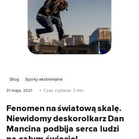
Blog
Sporty ekstremalne
31 maja, 2021
Czas czytania:
3
min
Fenomen na światową skalę.
Niewidomy deskorolkarz Dan
Mancina podbija serca ludzi