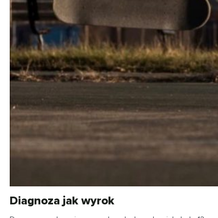
Diagnoza jak wyrok