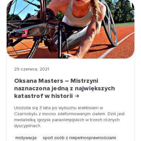
29 czerwca, 2021
Oksana Masters – Mistrzyni
naznaczona jedną z największych
katastrof w historii
Urodziła się 3 lata po wybuchu elektrowni w
Czarnobylu z mocno zdeformowanym ciałem. Dziś jest
medalistką igrzysk paraolimpijskich w trzech różnych
dyscyplinach.
motywacja
sport osób z niepełnosprawnościami