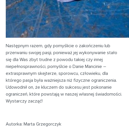
Następnym razem, gdy pomyślicie o zakończeniu lub
przerwaniu swojej pasji, ponieważ jej wykonywanie stało
się dla Was zbyt trudne z powodu takiej czy innej
niepełnosprawności, pomyślcie o Danie Mancinie –
extrasprawnym skejterze, sporowcu, człowieku, dla
którego pasja była ważniejsza niż fizyczne ograniczenia.
Udowodnił on, że kluczem do sukcesu jest pokonanie
ograniczeń, które powstają w naszej własnej świadomości.
Wystarczy zacząć!
Autorka: Marta Grzegorczyk