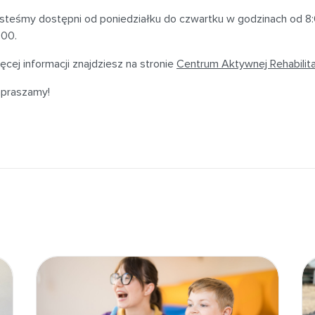
steśmy dostępni od poniedziałku do czwartku w godzinach od 8:
:00.
ęcej informacji znajdziesz na stronie
Centrum Aktywnej Rehabilitac
praszamy!