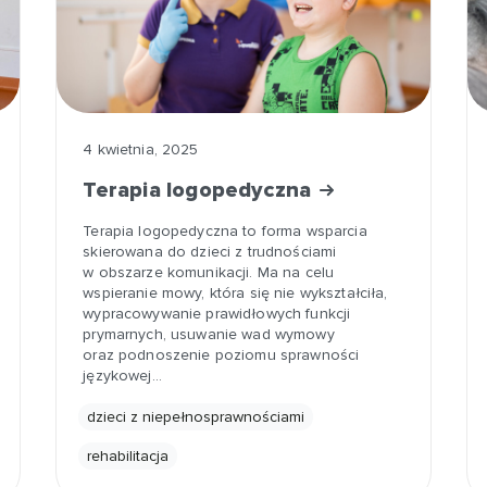
4 kwietnia, 2025
Terapia logopedyczna
Terapia logopedyczna to forma wsparcia
skierowana do dzieci z trudnościami
w obszarze komunikacji. Ma na celu
wspieranie mowy, która się nie wykształciła,
wypracowywanie prawidłowych funkcji
prymarnych, usuwanie wad wymowy
oraz podnoszenie poziomu sprawności
językowej…
dzieci z niepełnosprawnościami
rehabilitacja