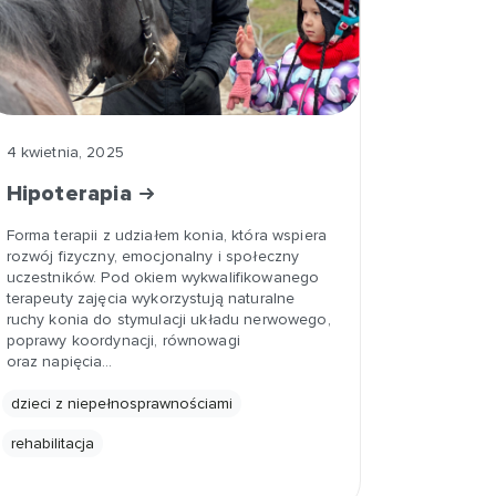
4 kwietnia, 2025
Hipoterapia
Forma terapii z udziałem konia, która wspiera
rozwój fizyczny, emocjonalny i społeczny
uczestników. Pod okiem wykwalifikowanego
terapeuty zajęcia wykorzystują naturalne
ruchy konia do stymulacji układu nerwowego,
poprawy koordynacji, równowagi
oraz napięcia…
dzieci z niepełnosprawnościami
rehabilitacja