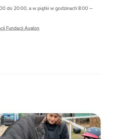
00 do 20:00, a w piątki w godzinach 8:00 –
ji Fundacji Avalon
.