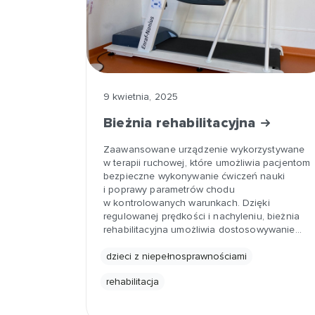
9 kwietnia, 2025
Bieżnia rehabilitacyjna
Zaawansowane urządzenie wykorzystywane
w terapii ruchowej, które umożliwia pacjentom
bezpieczne wykonywanie ćwiczeń nauki
i poprawy parametrów chodu
w kontrolowanych warunkach. Dzięki
regulowanej prędkości i nachyleniu, bieżnia
rehabilitacyjna umożliwia dostosowywanie…
dzieci z niepełnosprawnościami
rehabilitacja