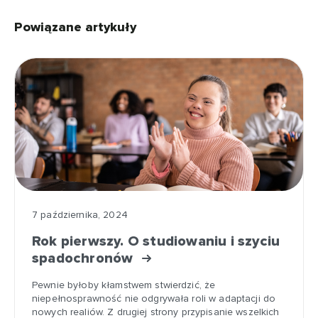
Powiązane artykuły
7 października, 2024
Rok pierwszy. O studiowaniu i szyciu
spadochronów
Pewnie byłoby kłamstwem stwierdzić, że
niepełnosprawność nie odgrywała roli w adaptacji do
nowych realiów. Z drugiej strony przypisanie wszelkich