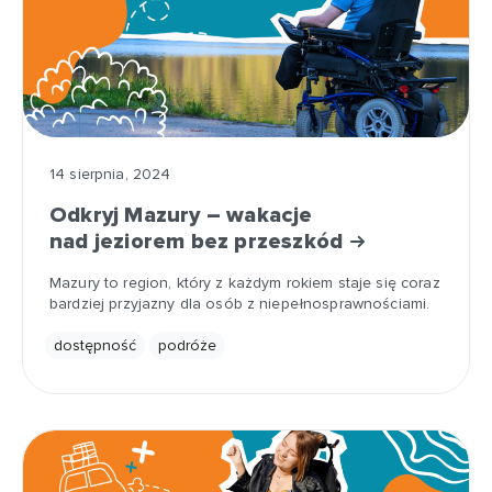
14 sierpnia, 2024
Odkryj Mazury – wakacje
nad jeziorem bez przeszkód
Mazury to region, który z każdym rokiem staje się coraz
bardziej przyjazny dla osób z niepełnosprawnościami.
dostępność
podróże