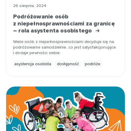
26 sierpnia, 2024
Podróżowanie osób
z niepełnosprawnościami za granicę
– rola asystenta osobistego
Wiele osób z niepełnosprawnościami decyduje się na
podróżowanie samodzielnie, co jest satysfakcjonujące
i dodaje pewności siebie.
asystencja osobista
dostępność
podróże