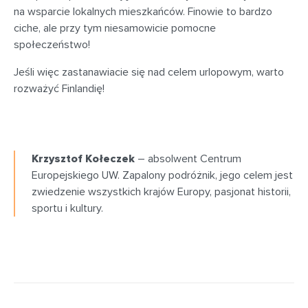
na wsparcie lokalnych mieszkańców. Finowie to bardzo
ciche, ale przy tym niesamowicie pomocne
społeczeństwo!
Jeśli więc zastanawiacie się nad celem urlopowym, warto
rozważyć Finlandię!
Krzysztof Kołeczek
– absolwent Centrum
Europejskiego UW. Zapalony podróżnik, jego celem jest
zwiedzenie wszystkich krajów Europy, pasjonat historii,
sportu i kultury.