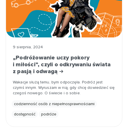
9 sierpnia, 2024
„Podróżowanie uczy pokory
i miłości”, czyli o odkrywaniu świata
z pasją i odwagą
Wakacje służą temu, bym odpoczęła. Podróż jest
czymś innym. Wyruszam w nią, gdy chcę dowiedzieć się
czegoś nowego. O świecie i o sobie.
codzienność osób z niepełnosprawnościami
dostępność
podróże