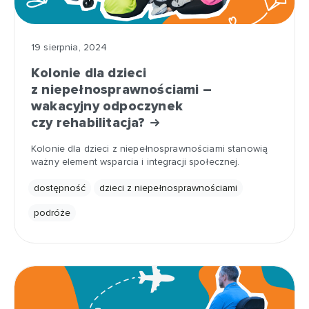
19 sierpnia, 2024
Kolonie dla dzieci
z niepełnosprawnościami –
wakacyjny odpoczynek
czy rehabilitacja?
Kolonie dla dzieci z niepełnosprawnościami stanowią
ważny element wsparcia i integracji społecznej.
dostępność
dzieci z niepełnosprawnościami
podróże