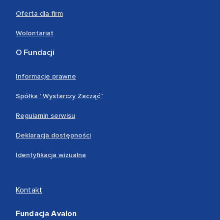
Oferta dla firm
Wolontariat
O Fundacji
Informacje prawne
Spółka “Wystarczy Zacząć”
Regulamin serwisu
Deklaracja dostępności
Identyfikacja wizualna
Kontakt
Fundacja Avalon