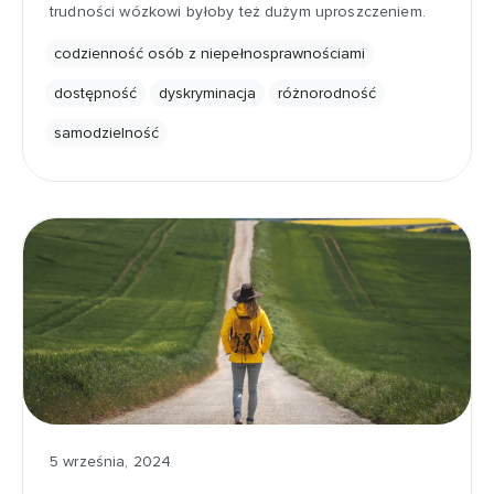
trudności wózkowi byłoby też dużym uproszczeniem.
codzienność osób z niepełnosprawnościami
dostępność
dyskryminacja
różnorodność
samodzielność
5 września, 2024