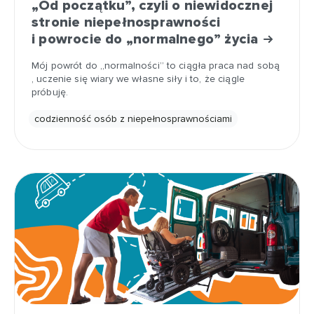
„Od początku”, czyli o niewidocznej
stronie niepełnosprawności
i powrocie do „normalnego” życia
Mój powrót do „normalności” to ciągła praca nad sobą
, uczenie się wiary we własne siły i to, że ciągle
próbuję.
codzienność osób z niepełnosprawnościami