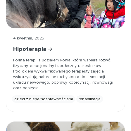
4 kwietnia, 2025
Hipoterapia
Forma terapii z udziałem konia, która wspiera rozwój
fizyczny, emocjonalny i społeczny uczestników.
Pod okiem wykwalifikowanego terapeuty zajęcia
wykorzystują naturalne ruchy konia do stymulacji
układu nerwowego, poprawy koordynacji, równowagi
oraz napięcia…
dzieci z niepełnosprawnościami
rehabilitacja