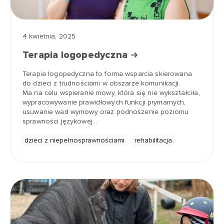
4 kwietnia, 2025
Terapia logopedyczna
Terapia logopedyczna to forma wsparcia skierowana
do dzieci z trudnościami w obszarze komunikacji.
Ma na celu wspieranie mowy, która się nie wykształciła,
wypracowywanie prawidłowych funkcji prymarnych,
usuwanie wad wymowy oraz podnoszenie poziomu
sprawności językowej…
dzieci z niepełnosprawnościami
rehabilitacja