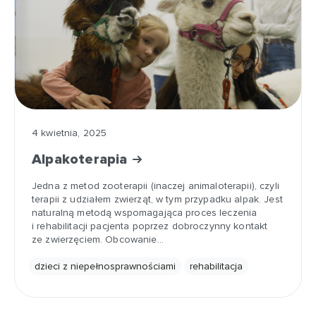
4 kwietnia, 2025
Alpakoterapia
Jedna z metod zooterapii (inaczej animaloterapii), czyli
terapii z udziałem zwierząt, w tym przypadku alpak. Jest
naturalną metodą wspomagająca proces leczenia
i rehabilitacji pacjenta poprzez dobroczynny kontakt
ze zwierzęciem. Obcowanie…
dzieci z niepełnosprawnościami
rehabilitacja