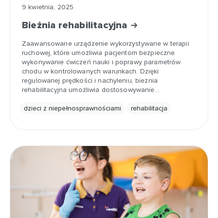
9 kwietnia, 2025
Bieżnia rehabilitacyjna
Zaawansowane urządzenie wykorzystywane w terapii
ruchowej, które umożliwia pacjentom bezpieczne
wykonywanie ćwiczeń nauki i poprawy parametrów
chodu w kontrolowanych warunkach. Dzięki
regulowanej prędkości i nachyleniu, bieżnia
rehabilitacyjna umożliwia dostosowywanie…
dzieci z niepełnosprawnościami
rehabilitacja