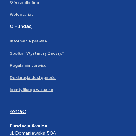
Oferta dla firm
Wolontariat
O Fundacji
Informacje prawne
Spółka “Wystarczy Zacząć”
Regulamin serwisu
Deklaracja dostępności
Identyfikacja wizualna
Kontakt
Fundacja Avalon
ul. Domaniewska 50A