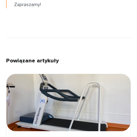
Zapraszamy!
Powiązane artykuły