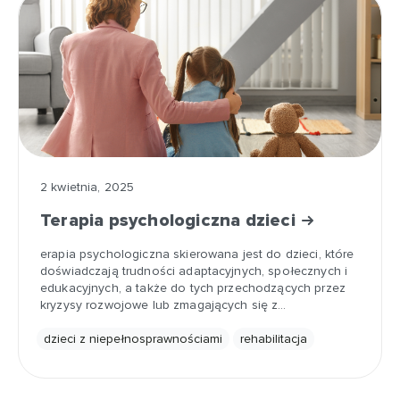
2 kwietnia, 2025
Terapia psychologiczna dzieci
erapia psychologiczna skierowana jest do dzieci, które
doświadczają trudności adaptacyjnych, społecznych i
edukacyjnych, a także do tych przechodzących przez
kryzysy rozwojowe lub zmagających się z…
dzieci z niepełnosprawnościami
rehabilitacja