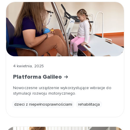
4 kwietnia, 2025
Platforma Galileo
Nowoczesne urządzenie wykorzystujące wibracje do
stymulacji rozwoju motorycznego.
dzieci z niepełnosprawnościami
rehabilitacja