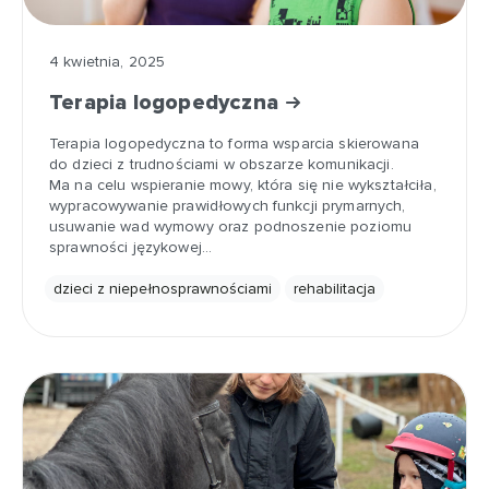
4 kwietnia, 2025
Terapia logopedyczna
Terapia logopedyczna to forma wsparcia skierowana
do dzieci z trudnościami w obszarze komunikacji.
Ma na celu wspieranie mowy, która się nie wykształciła,
wypracowywanie prawidłowych funkcji prymarnych,
usuwanie wad wymowy oraz podnoszenie poziomu
sprawności językowej…
dzieci z niepełnosprawnościami
rehabilitacja