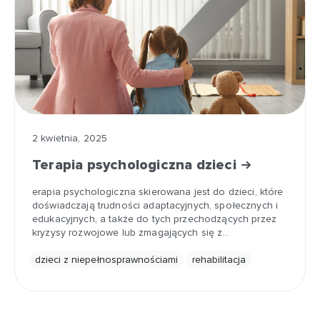
2 kwietnia, 2025
Terapia psychologiczna dzieci
erapia psychologiczna skierowana jest do dzieci, które
doświadczają trudności adaptacyjnych, społecznych i
edukacyjnych, a także do tych przechodzących przez
kryzysy rozwojowe lub zmagających się z…
dzieci z niepełnosprawnościami
rehabilitacja