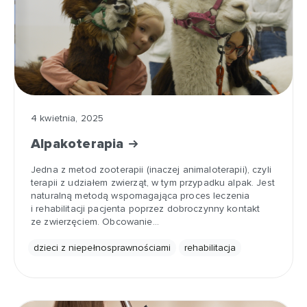
4 kwietnia, 2025
Alpakoterapia
Jedna z metod zooterapii (inaczej animaloterapii), czyli
terapii z udziałem zwierząt, w tym przypadku alpak. Jest
naturalną metodą wspomagająca proces leczenia
i rehabilitacji pacjenta poprzez dobroczynny kontakt
ze zwierzęciem. Obcowanie…
dzieci z niepełnosprawnościami
rehabilitacja