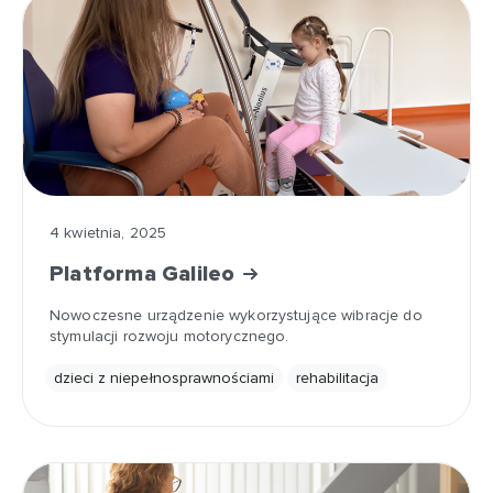
4 kwietnia, 2025
Platforma Galileo
Nowoczesne urządzenie wykorzystujące wibracje do
stymulacji rozwoju motorycznego.
dzieci z niepełnosprawnościami
rehabilitacja