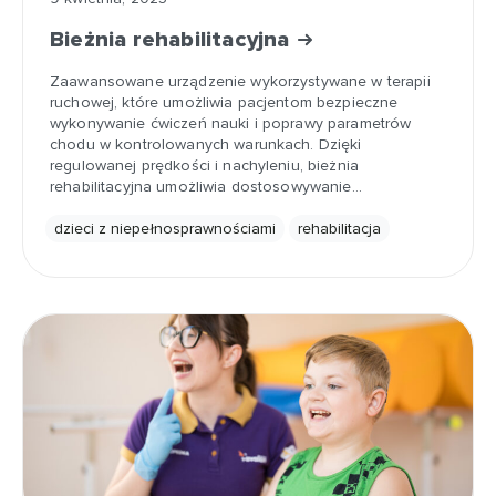
Bieżnia rehabilitacyjna
Zaawansowane urządzenie wykorzystywane w terapii
ruchowej, które umożliwia pacjentom bezpieczne
wykonywanie ćwiczeń nauki i poprawy parametrów
chodu w kontrolowanych warunkach. Dzięki
regulowanej prędkości i nachyleniu, bieżnia
rehabilitacyjna umożliwia dostosowywanie…
dzieci z niepełnosprawnościami
rehabilitacja