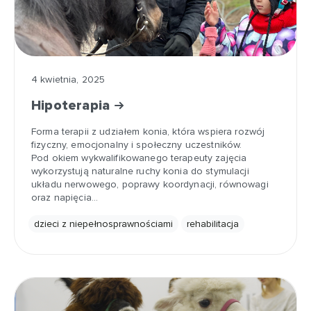
4 kwietnia, 2025
Hipoterapia
Forma terapii z udziałem konia, która wspiera rozwój
fizyczny, emocjonalny i społeczny uczestników.
Pod okiem wykwalifikowanego terapeuty zajęcia
wykorzystują naturalne ruchy konia do stymulacji
układu nerwowego, poprawy koordynacji, równowagi
oraz napięcia…
dzieci z niepełnosprawnościami
rehabilitacja