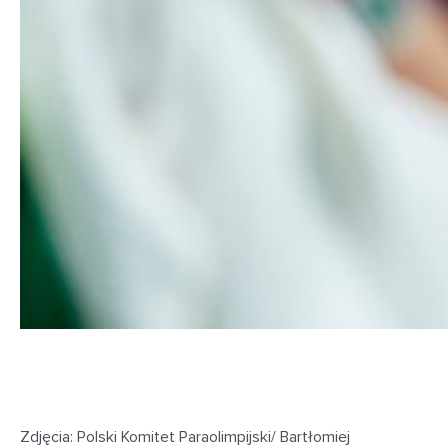
Zdjęcia: Polski Komitet Paraolimpijski/ Bartłomiej