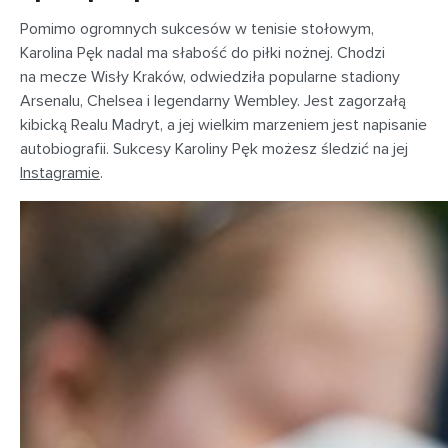
Pomimo ogromnych sukcesów w tenisie stołowym,
Karolina Pęk nadal ma słabość do piłki nożnej. Chodzi
na mecze Wisły Kraków, odwiedziła popularne stadiony
Arsenalu, Chelsea i legendarny Wembley. Jest zagorzałą
kibicką Realu Madryt, a jej wielkim marzeniem jest napisanie
autobiografii. Sukcesy Karoliny Pęk możesz śledzić na jej
Instagramie
.