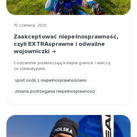
15 czerwca, 2021
Zaakceptować niepełnosprawność,
czyli EXTRAsprawne i odważne
wojowniczki
Codziennie przekraczają kolejne granice i walczą
ze stereotypami.
sport osób z niepełnosprawnościami
zmiana postrzegania niepełnosprawności