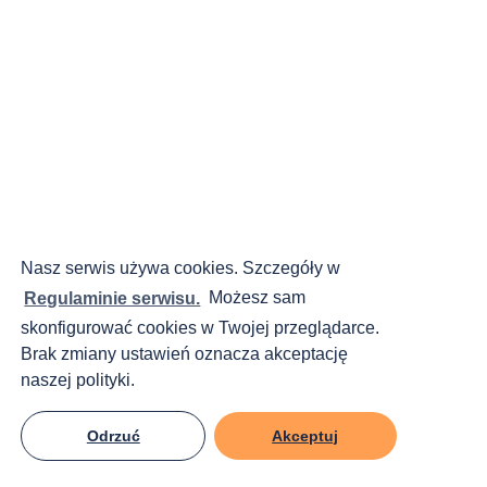
Nasz serwis używa cookies. Szczegóły w
Regulaminie serwisu.
Możesz sam
skonfigurować cookies w Twojej przeglądarce.
Brak zmiany ustawień oznacza akceptację
naszej polityki.
Odrzuć
Akceptuj