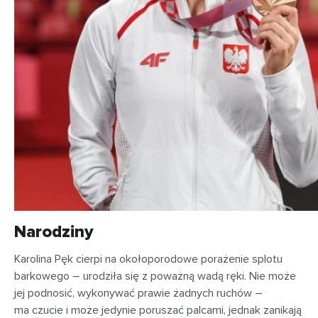
Narodziny
Karolina Pęk cierpi na okołoporodowe porażenie splotu
barkowego – urodziła się z poważną wadą ręki. Nie może
jej podnosić, wykonywać prawie żadnych ruchów –
ma czucie i może jedynie poruszać palcami, jednak zanikają