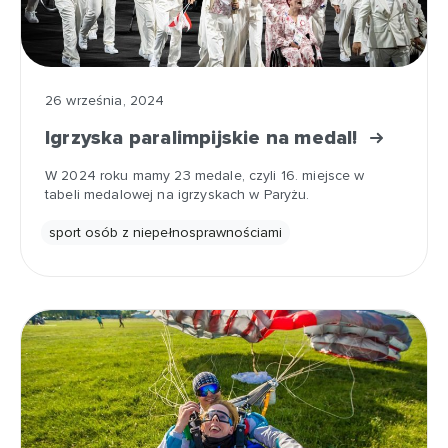
26 września, 2024
Igrzyska paralimpijskie na medal!
W 2024 roku mamy 23 medale, czyli 16. miejsce w
tabeli medalowej na igrzyskach w Paryżu.
sport osób z niepełnosprawnościami