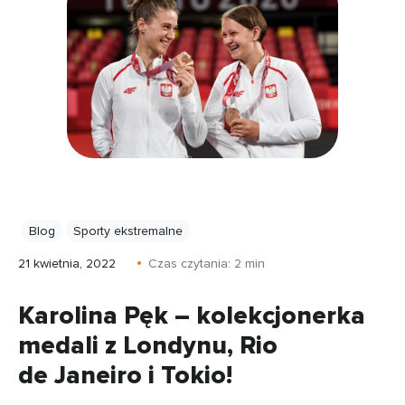
Blog
Sporty ekstremalne
21 kwietnia, 2022
Czas czytania:
2
min
Karolina Pęk – kolekcjonerka
medali z Londynu, Rio
de Janeiro i Tokio!