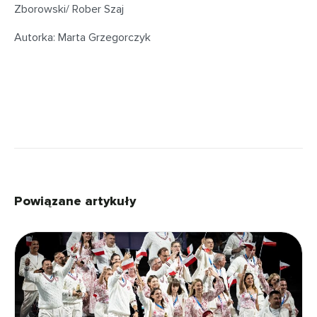
Zborowski/ Rober Szaj
Autorka: Marta Grzegorczyk
Powiązane artykuły