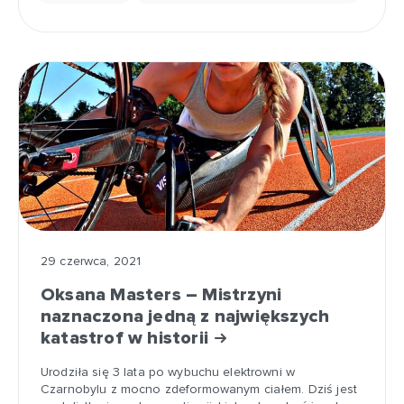
29 czerwca, 2021
Oksana Masters – Mistrzyni
naznaczona jedną z największych
katastrof w historii
Urodziła się 3 lata po wybuchu elektrowni w
Czarnobylu z mocno zdeformowanym ciałem. Dziś jest