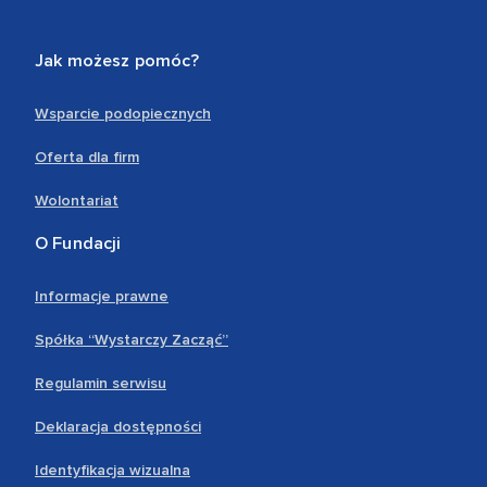
Jak możesz pomóc?
Wsparcie podopiecznych
Oferta dla firm
Wolontariat
O Fundacji
Informacje prawne
Spółka “Wystarczy Zacząć”
Regulamin serwisu
Deklaracja dostępności
Identyfikacja wizualna