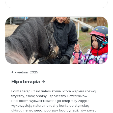
4 kwietnia, 2025
Hipoterapia
Forma terapii z udziałem konia, która wspiera rozwój
fizyczny, emocjonalny i społeczny uczestników.
Pod okiem wykwalifikowanego terapeuty zajęcia
wykorzystują naturalne ruchy konia do stymulacji
układu nerwowego, poprawy koordynacji, równowagi