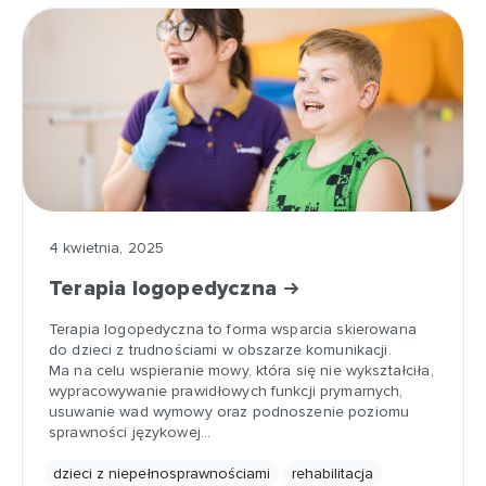
4 kwietnia, 2025
Terapia logopedyczna
Terapia logopedyczna to forma wsparcia skierowana
do dzieci z trudnościami w obszarze komunikacji.
Ma na celu wspieranie mowy, która się nie wykształciła,
wypracowywanie prawidłowych funkcji prymarnych,
usuwanie wad wymowy oraz podnoszenie poziomu
sprawności językowej…
dzieci z niepełnosprawnościami
rehabilitacja