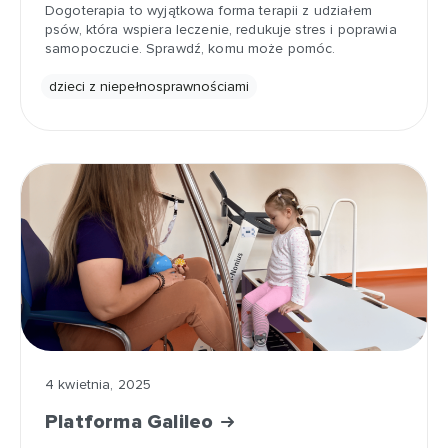
Dogoterapia to wyjątkowa forma terapii z udziałem
psów, która wspiera leczenie, redukuje stres i poprawia
samopoczucie. Sprawdź, komu może pomóc.
dzieci z niepełnosprawnościami
4 kwietnia, 2025
Platforma Galileo