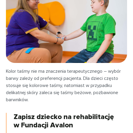
Kolor taśmy nie ma znaczenia terapeutycznego – wybór
barwy zależy od preferencji pacjenta. Dla dzieci często
stosuje się kolorowe taśmy, natomiast w przypadku
delikatnej skóry zaleca się taśmy beżowe, pozbawione
barwników.
Zapisz dziecko na rehabilitację
w Fundacji Avalon