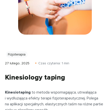
Fizjoterapia
27 lutego, 2025
Czas czytania:
1
min
Kinesiology taping
Kinesiotaping
to metoda wspomagająca, utrwalająca
i wydłużająca efekty terapii fizjoterapeutycznej. Polega
na aplikacji specjalnych, elastycznych taśm na różne partie