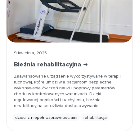
9 kwietnia, 2025
Bieżnia rehabilitacyjna
Zaawansowane urządzenie wykorzystywane w terapii
ruchowej, które umożliwia pacjentom bezpieczne
wykonywanie ćwiczeń nauki i poprawy parametrów
chodu w kontrolowanych warunkach. Dzięki
regulowanej prędkości i nachyleniu, bieżnia
rehabilitacyjna umożliwia dostosowywanie…
dzieci z niepełnosprawnościami
rehabilitacja