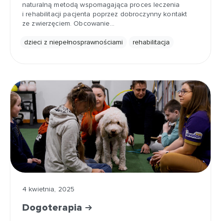
naturalną metodą wspomagająca proces leczenia
i rehabilitacji pacjenta poprzez dobroczynny kontakt
ze zwierzęciem. Obcowanie…
dzieci z niepełnosprawnościami
rehabilitacja
4 kwietnia, 2025
Dogoterapia