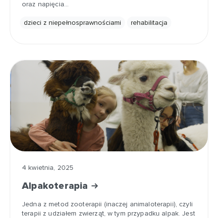
oraz napięcia…
dzieci z niepełnosprawnościami
rehabilitacja
4 kwietnia, 2025
Alpakoterapia
Jedna z metod zooterapii (inaczej animaloterapii), czyli
terapii z udziałem zwierząt, w tym przypadku alpak. Jest