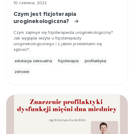
10 czerwca, 2022
Czym jest fizjoterapia
uroginekologiczna?
Czym zajmuje się fizjoterapeuta uroginekologiczny?
Jak wygląda wizyta u fizjoterepauty
uroginekologicznego i z jakimi problemami się
zgłosić?…
edukacja seksualna
fizjoterapia
profilaktyka
zdrowie