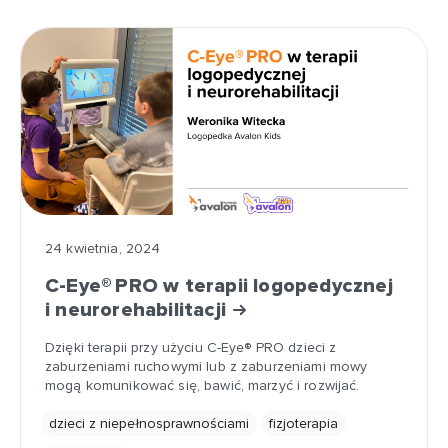
24 kwietnia, 2024
C-Eye® PRO w terapii logopedycznej
i neurorehabilitacji
Dzięki terapii przy użyciu C-Eye® PRO dzieci z
zaburzeniami ruchowymi lub z zaburzeniami mowy
mogą komunikować się, bawić, marzyć i rozwijać.
dzieci z niepełnosprawnościami
fizjoterapia