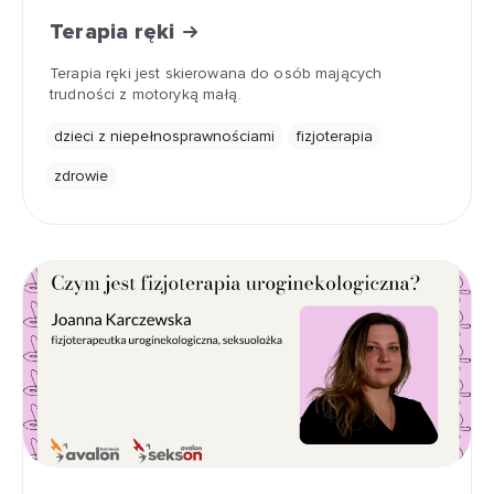
Terapia ręki
Terapia ręki jest skierowana do osób mających
trudności z motoryką małą.
dzieci z niepełnosprawnościami
fizjoterapia
zdrowie