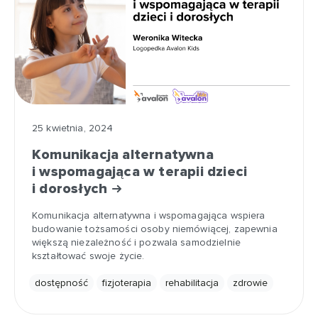
25 kwietnia, 2024
Komunikacja alternatywna
i wspomagająca w terapii dzieci
i dorosłych
Komunikacja alternatywna i wspomagająca wspiera
budowanie tożsamości osoby niemówiącej, zapewnia
większą niezależność i pozwala samodzielnie
kształtować swoje życie.
dostępność
fizjoterapia
rehabilitacja
zdrowie