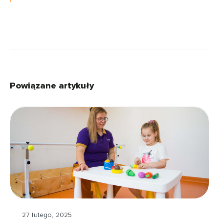
Powiązane artykuły
27 lutego, 2025