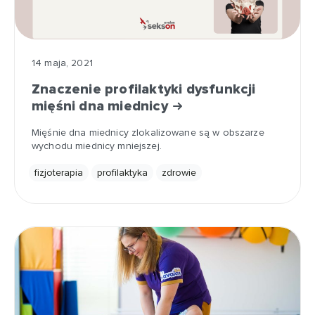
14 maja, 2021
Znaczenie profilaktyki dysfunkcji
mięśni dna miednicy
Mięśnie dna miednicy zlokalizowane są w obszarze
wychodu miednicy mniejszej.
fizjoterapia
profilaktyka
zdrowie