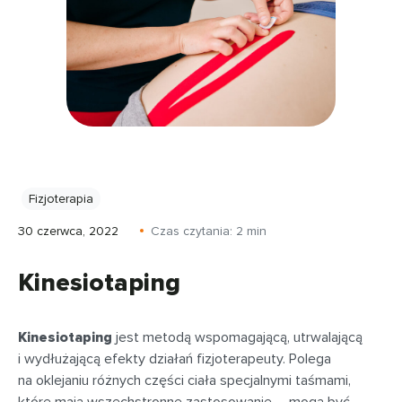
Fizjoterapia
30 czerwca, 2022
Czas czytania:
2
min
Kinesiotaping
Kinesiotaping
jest metodą wspomagającą, utrwalającą
i wydłużającą efekty działań fizjoterapeuty. Polega
na oklejaniu różnych części ciała specjalnymi taśmami,