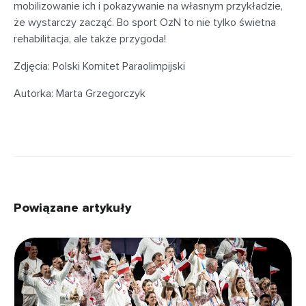
mobilizowanie ich i pokazywanie na własnym przykładzie,
że wystarczy zacząć. Bo sport OzN to nie tylko świetna
rehabilitacja, ale także przygoda!
Zdjęcia: Polski Komitet Paraolimpijski
Autorka: Marta Grzegorczyk
Powiązane artykuły