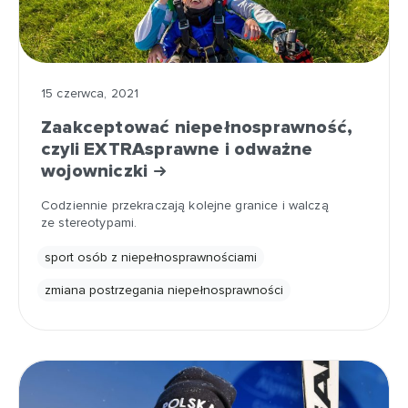
15 czerwca, 2021
Zaakceptować niepełnosprawność,
czyli EXTRAsprawne i odważne
wojowniczki
Codziennie przekraczają kolejne granice i walczą
ze stereotypami.
sport osób z niepełnosprawnościami
zmiana postrzegania niepełnosprawności