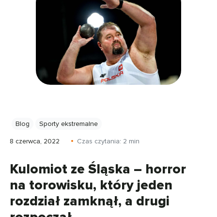
Blog
Sporty ekstremalne
8 czerwca, 2022
Czas czytania:
2
min
Kulomiot ze Śląska – horror
na torowisku, który jeden
rozdział zamknął, a drugi