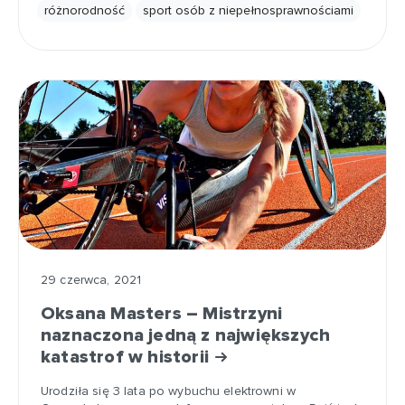
różnorodność
sport osób z niepełnosprawnościami
29 czerwca, 2021
Oksana Masters – Mistrzyni
naznaczona jedną z największych
katastrof w historii
Urodziła się 3 lata po wybuchu elektrowni w