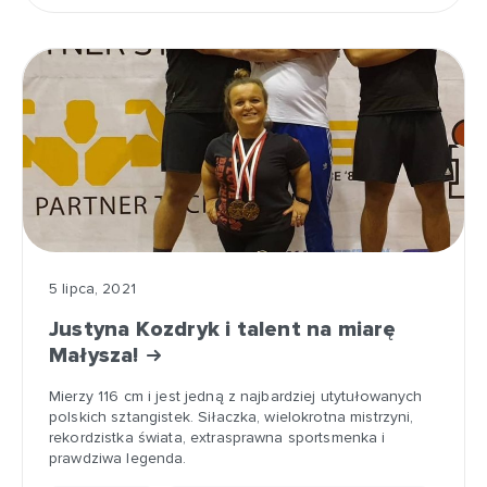
5 lipca, 2021
Justyna Kozdryk i talent na miarę
Małysza!
Mierzy 116 cm i jest jedną z najbardziej utytułowanych
polskich sztangistek. Siłaczka, wielokrotna mistrzyni,
rekordzistka świata, extrasprawna sportsmenka i
prawdziwa legenda.