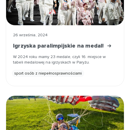
26 września, 2024
Igrzyska paralimpijskie na medal!
W 2024 roku mamy 23 medale, czyli 16. miejsce w
tabeli medalowej na igrzyskach w Paryżu.
sport osób z niepełnosprawnościami