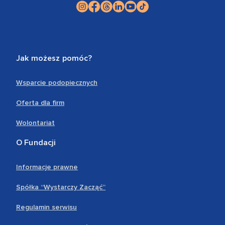
Jak możesz pomóc?
Wsparcie podopiecznych
Oferta dla firm
Wolontariat
O Fundacji
Informacje prawne
Spółka “Wystarczy Zacząć”
Regulamin serwisu