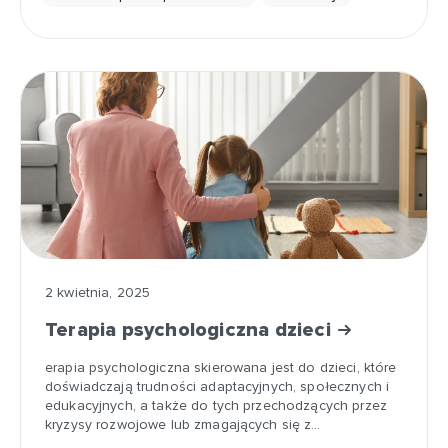
2 kwietnia, 2025
Terapia psychologiczna dzieci
erapia psychologiczna skierowana jest do dzieci, które
doświadczają trudności adaptacyjnych, społecznych i
edukacyjnych, a także do tych przechodzących przez
kryzysy rozwojowe lub zmagających się z…