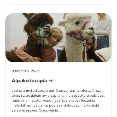
4 kwietnia, 2025
Alpakoterapia
Jedna z metod zooterapii (inaczej animaloterapii), czyli
terapii z udziałem zwierząt, w tym przypadku alpak. Jest
naturalną metodą wspomagająca proces leczenia
i rehabilitacji pacjenta poprzez dobroczynny kontakt
ze zwierzęciem. Obcowanie…