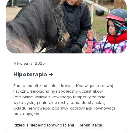
4 kwietnia, 2025
Hipoterapia
Forma terapii z udziałem konia, która wspiera rozwój
fizyczny, emocjonalny i społeczny uczestników.
Pod okiem wykwalifikowanego terapeuty zajęcia
wykorzystują naturalne ruchy konia do stymulacji
układu nerwowego, poprawy koordynacji, równowagi
oraz napięcia…
dzieci z niepełnosprawnościami
rehabilitacja