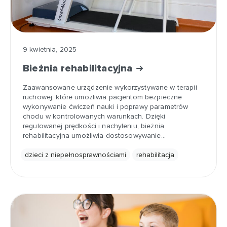
9 kwietnia, 2025
Bieżnia rehabilitacyjna
Zaawansowane urządzenie wykorzystywane w terapii
ruchowej, które umożliwia pacjentom bezpieczne
wykonywanie ćwiczeń nauki i poprawy parametrów
chodu w kontrolowanych warunkach. Dzięki
regulowanej prędkości i nachyleniu, bieżnia
rehabilitacyjna umożliwia dostosowywanie…
dzieci z niepełnosprawnościami
rehabilitacja