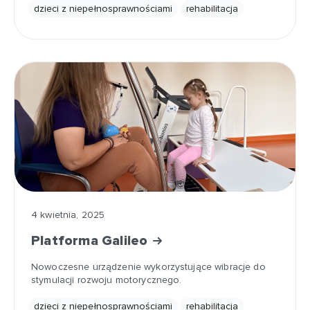
dzieci z niepełnosprawnościami
rehabilitacja
4 kwietnia, 2025
Platforma Galileo
Nowoczesne urządzenie wykorzystujące wibracje do
stymulacji rozwoju motorycznego.
dzieci z niepełnosprawnościami
rehabilitacja