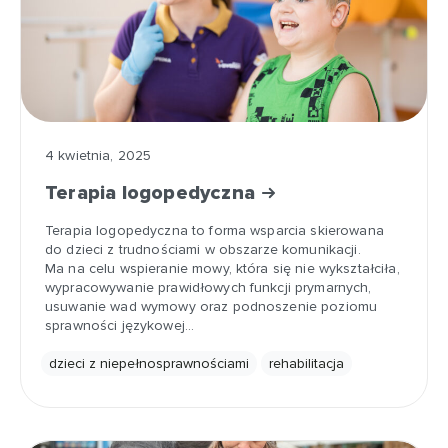
4 kwietnia, 2025
Terapia logopedyczna
Terapia logopedyczna to forma wsparcia skierowana
do dzieci z trudnościami w obszarze komunikacji.
Ma na celu wspieranie mowy, która się nie wykształciła,
wypracowywanie prawidłowych funkcji prymarnych,
usuwanie wad wymowy oraz podnoszenie poziomu
sprawności językowej…
dzieci z niepełnosprawnościami
rehabilitacja