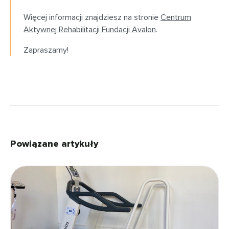
Więcej informacji znajdziesz na stronie
Centrum
Aktywnej Rehabilitacji Fundacji Avalon
.
Zapraszamy!
Powiązane artykuły