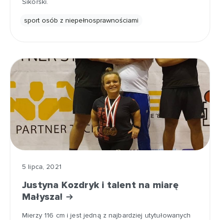
Sikorski.
sport osób z niepełnosprawnościami
5 lipca, 2021
Justyna Kozdryk i talent na miarę
Małysza!
Mierzy 116 cm i jest jedną z najbardziej utytułowanych