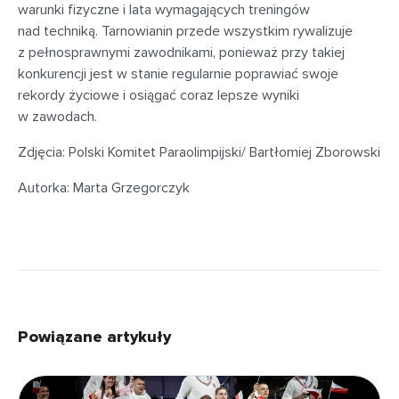
warunki fizyczne i lata wymagających treningów
nad techniką. Tarnowianin przede wszystkim rywalizuje
z pełnosprawnymi zawodnikami, ponieważ przy takiej
konkurencji jest w stanie regularnie poprawiać swoje
rekordy życiowe i osiągać coraz lepsze wyniki
w zawodach.
Zdjęcia: Polski Komitet Paraolimpijski/ Bartłomiej Zborowski
Autorka: Marta Grzegorczyk
Powiązane artykuły