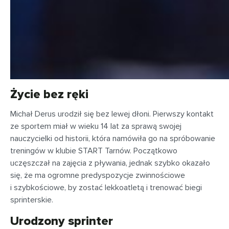
Życie bez ręki
Michał Derus urodził się bez lewej dłoni. Pierwszy kontakt
ze sportem miał w wieku 14 lat za sprawą swojej
nauczycielki od historii, która namówiła go na spróbowanie
treningów w klubie START Tarnów. Początkowo
uczęszczał na zajęcia z pływania, jednak szybko okazało
się, że ma ogromne predyspozycje zwinnościowe
i szybkościowe, by zostać lekkoatletą i trenować biegi
sprinterskie.
Urodzony sprinter