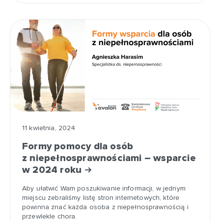
11 kwietnia, 2024
Formy pomocy dla osób
z niepełnosprawnościami – wsparcie
w 2024 roku
Aby ułatwić Wam poszukiwanie informacji, w jednym
miejscu zebraliśmy listę stron internetowych, które
powinna znać każda osoba z niepełnosprawnością i
przewlekle chora.