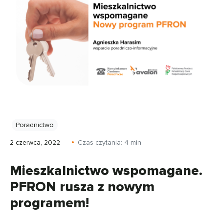
Poradnictwo
2 czerwca, 2022
Czas czytania:
4
min
Mieszkalnictwo wspomagane.
PFRON rusza z nowym
programem!