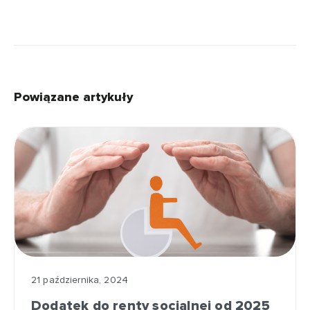
Powiązane artykuły
21 października, 2024
Dodatek do renty socjalnej od 2025