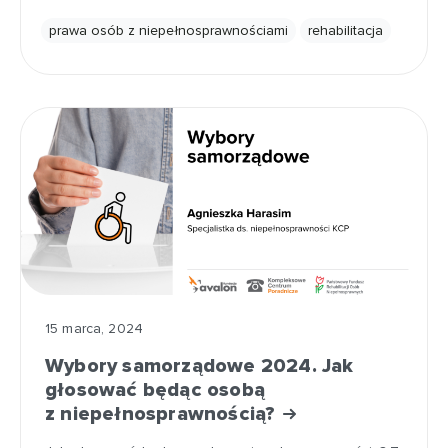
prawa osób z niepełnosprawnościami
rehabilitacja
15 marca, 2024
Wybory samorządowe 2024. Jak
głosować będąc osobą
z niepełnosprawnością?