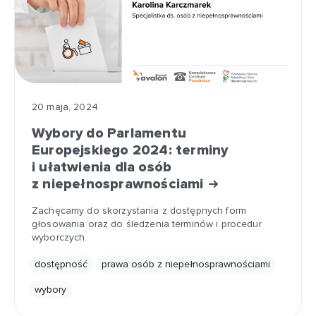
20 maja, 2024
Wybory do Parlamentu
Europejskiego 2024: terminy
i ułatwienia dla osób
z niepełnosprawnościami
Zachęcamy do skorzystania z dostępnych form
głosowania oraz do śledzenia terminów i procedur
wyborczych.
dostępność
prawa osób z niepełnosprawnościami
wybory