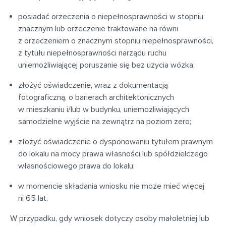
posiadać orzeczenia o niepełnosprawności w stopniu
znacznym lub orzeczenie traktowane na równi
z orzeczeniem o znacznym stopniu niepełnosprawności,
z tytułu niepełnosprawności narządu ruchu
uniemożliwiającej poruszanie się bez użycia wózka;
złożyć oświadczenie, wraz z dokumentacją
fotograficzną, o barierach architektonicznych
w mieszkaniu i/lub w budynku, uniemożliwiających
samodzielne wyjście na zewnątrz na poziom zero;
złożyć oświadczenie o dysponowaniu tytułem prawnym
do lokalu na mocy prawa własności lub spółdzielczego
własnościowego prawa do lokalu;
w momencie składania wniosku nie może mieć więcej
ni 65 lat.
W przypadku, gdy wniosek dotyczy osoby małoletniej lub