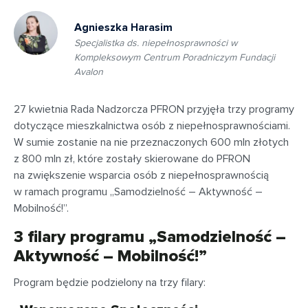
Agnieszka Harasim
Specjalistka ds. niepełnosprawności w
Kompleksowym Centrum Poradniczym Fundacji
Avalon
27 kwietnia Rada Nadzorcza PFRON przyjęła trzy programy
dotyczące mieszkalnictwa osób z niepełnosprawnościami.
W sumie zostanie na nie przeznaczonych 600 mln złotych
z 800 mln zł, które zostały skierowane do PFRON
na zwiększenie wsparcia osób z niepełnosprawnością
w ramach programu „Samodzielność – Aktywność –
Mobilność!”.
3 filary programu „Samodzielność –
Aktywność – Mobilność!”
Program będzie podzielony na trzy filary: