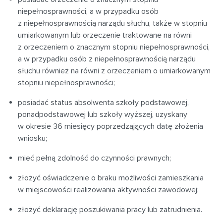
niepełnosprawności, a w przypadku osób
z niepełnosprawnością narządu słuchu, także w stopniu
umiarkowanym lub orzeczenie traktowane na równi
z orzeczeniem o znacznym stopniu niepełnosprawności,
a w przypadku osób z niepełnosprawnością narządu
słuchu również na równi z orzeczeniem o umiarkowanym
stopniu niepełnosprawności;
posiadać status absolwenta szkoły podstawowej,
ponadpodstawowej lub szkoły wyższej, uzyskany
w okresie 36 miesięcy poprzedzających datę złożenia
wniosku;
mieć pełną zdolność do czynności prawnych;
złożyć oświadczenie o braku możliwości zamieszkania
w miejscowości realizowania aktywności zawodowej;
złożyć deklarację poszukiwania pracy lub zatrudnienia.