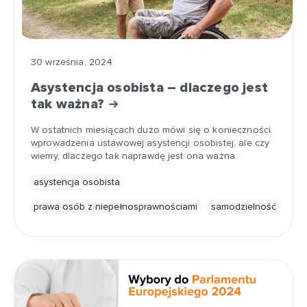
30 września, 2024
Asystencja osobista – dlaczego jest
tak ważna?
W ostatnich miesiącach dużo mówi się o konieczności
wprowadzenia ustawowej asystencji osobistej, ale czy
wiemy, dlaczego tak naprawdę jest ona ważna.
asystencja osobista
prawa osób z niepełnosprawnościami
samodzielność