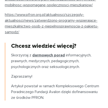
mobilnosc-wspomagane-spolecznosci-mieszkaniow/
https://www.pfron.org.pl/aktualnosci/szczegoly-
aktualnosci/news/zatwierdzono-programy-wspierajace-
mieszkalnictwo-osob-z-niepelnosprawnoscia-z-pakietu-
samodz/
Chcesz wiedzieć więcej?
Skorzystaj z
darmowych porad
informacyjnych,
prawnych, medycznych, pedagogicznych,
psychologicznych oraz seksuologicznych.
Zapraszamy!
Artykuł powstał w ramach Kompleksowego Centrum
Poradniczego Fundacji Avalon dzięki dofinansowaniu
ze środków PFRON.