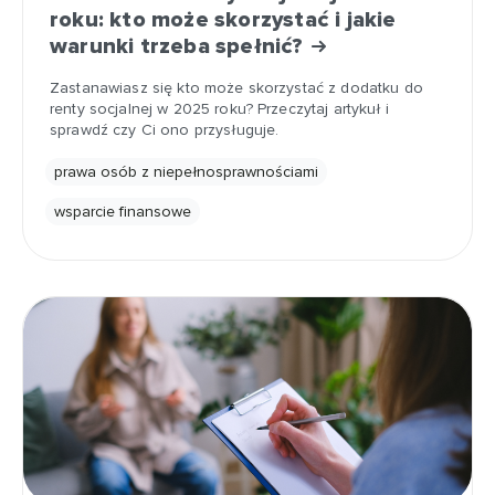
roku: kto może skorzystać i jakie
warunki trzeba spełnić?
Zastanawiasz się kto może skorzystać z dodatku do
renty socjalnej w 2025 roku? Przeczytaj artykuł i
sprawdź czy Ci ono przysługuje.
prawa osób z niepełnosprawnościami
wsparcie finansowe