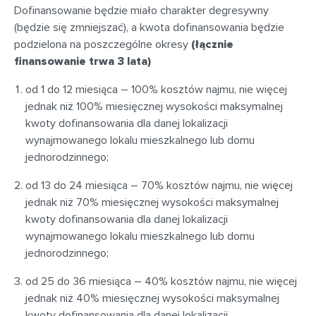
Dofinansowanie będzie miało charakter degresywny
(będzie się zmniejszać), a kwota dofinansowania będzie
podzielona na poszczególne okresy
(łącznie
finansowanie trwa 3 lata)
od 1 do 12 miesiąca – 100% kosztów najmu, nie więcej
jednak niż 100% miesięcznej wysokości maksymalnej
kwoty dofinansowania dla danej lokalizacji
wynajmowanego lokalu mieszkalnego lub domu
jednorodzinnego;
od 13 do 24 miesiąca – 70% kosztów najmu, nie więcej
jednak niż 70% miesięcznej wysokości maksymalnej
kwoty dofinansowania dla danej lokalizacji
wynajmowanego lokalu mieszkalnego lub domu
jednorodzinnego;
od 25 do 36 miesiąca – 40% kosztów najmu, nie więcej
jednak niż 40% miesięcznej wysokości maksymalnej
kwoty dofinansowania dla danej lokalizacji