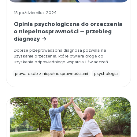
18 października, 2024
Opinia psychologiczna do orzeczenia
o niepełnosprawności – przebieg
diagnozy
Dobrze przeprowadzona diagnoza pozwala na
uzyskanie orzeczenia, które otwiera drogę do
uzyskania odpowiedniego wsparcia i świadczeń.
prawa osób z niepełnosprawnościami
psychologia