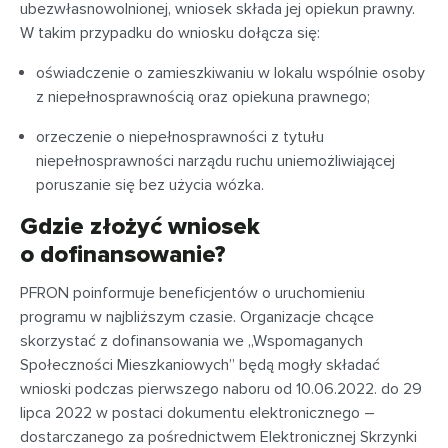
ubezwłasnowolnionej, wniosek składa jej opiekun prawny.
W takim przypadku do wniosku dołącza się:
oświadczenie o zamieszkiwaniu w lokalu wspólnie osoby
z niepełnosprawnością oraz opiekuna prawnego;
orzeczenie o niepełnosprawności z tytułu
niepełnosprawności narządu ruchu uniemożliwiającej
poruszanie się bez użycia wózka.
Gdzie złożyć wniosek
o dofinansowanie?
PFRON poinformuje beneficjentów o uruchomieniu
programu w najbliższym czasie. Organizacje chcące
skorzystać z dofinansowania we „Wspomaganych
Społeczności Mieszkaniowych” będą mogły składać
wnioski podczas pierwszego naboru od 10.06.2022. do 29
lipca 2022 w postaci dokumentu elektronicznego –
dostarczanego za pośrednictwem Elektronicznej Skrzynki