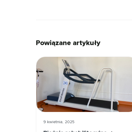
Powiązane artykuły
9 kwietnia, 2025