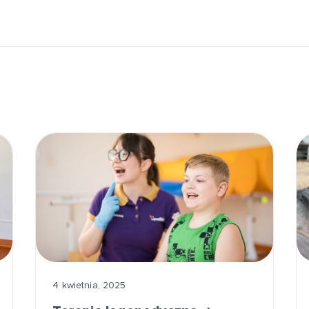
4 kwietnia, 2025