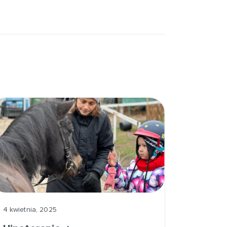
4 kwietnia, 2025