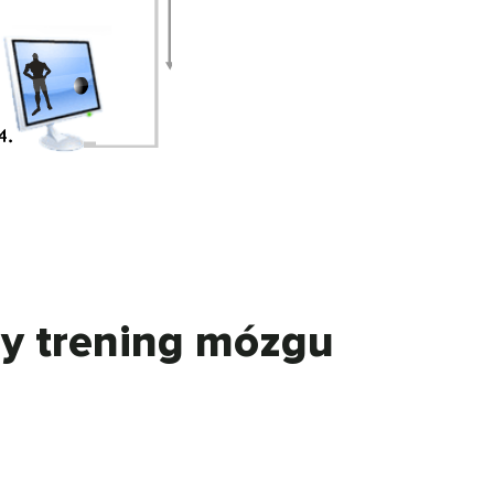
y trening mózgu