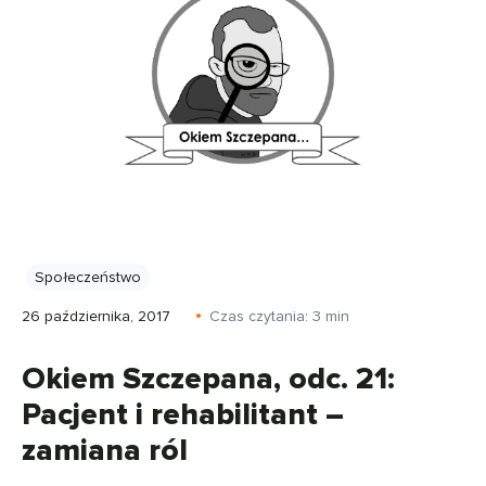
Społeczeństwo
26 października, 2017
Czas czytania:
3
min
Okiem Szczepana, odc. 21:
Pacjent i rehabilitant –
zamiana ról