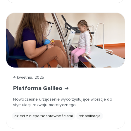
4 kwietnia, 2025
Platforma Galileo
Nowoczesne urządzenie wykorzystujące wibracje do
stymulacji rozwoju motorycznego.
dzieci z niepełnosprawnościami
rehabilitacja