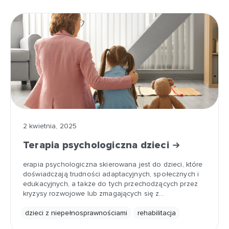
2 kwietnia, 2025
Terapia psychologiczna dzieci
erapia psychologiczna skierowana jest do dzieci, które
doświadczają trudności adaptacyjnych, społecznych i
edukacyjnych, a także do tych przechodzących przez
kryzysy rozwojowe lub zmagających się z…
dzieci z niepełnosprawnościami
rehabilitacja