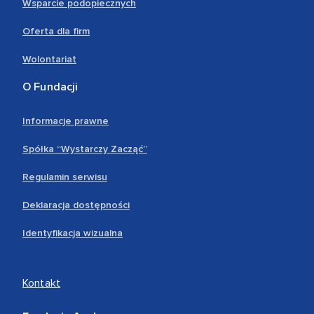
Wsparcie podopiecznych
Oferta dla firm
Wolontariat
O Fundacji
Informacje prawne
Spółka “Wystarczy Zacząć”
Regulamin serwisu
Deklaracja dostępności
Identyfikacja wizualna
Kontakt