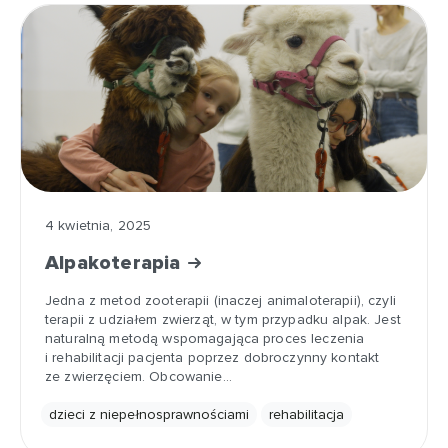
4 kwietnia, 2025
Alpakoterapia
Jedna z metod zooterapii (inaczej animaloterapii), czyli
terapii z udziałem zwierząt, w tym przypadku alpak. Jest
naturalną metodą wspomagająca proces leczenia
i rehabilitacji pacjenta poprzez dobroczynny kontakt
ze zwierzęciem. Obcowanie…
dzieci z niepełnosprawnościami
rehabilitacja