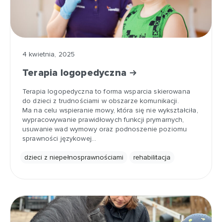
4 kwietnia, 2025
Terapia logopedyczna
Terapia logopedyczna to forma wsparcia skierowana
do dzieci z trudnościami w obszarze komunikacji.
Ma na celu wspieranie mowy, która się nie wykształciła,
wypracowywanie prawidłowych funkcji prymarnych,
usuwanie wad wymowy oraz podnoszenie poziomu
sprawności językowej…
dzieci z niepełnosprawnościami
rehabilitacja