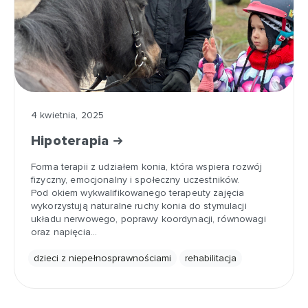
4 kwietnia, 2025
Hipoterapia
Forma terapii z udziałem konia, która wspiera rozwój
fizyczny, emocjonalny i społeczny uczestników.
Pod okiem wykwalifikowanego terapeuty zajęcia
wykorzystują naturalne ruchy konia do stymulacji
układu nerwowego, poprawy koordynacji, równowagi
oraz napięcia…
dzieci z niepełnosprawnościami
rehabilitacja