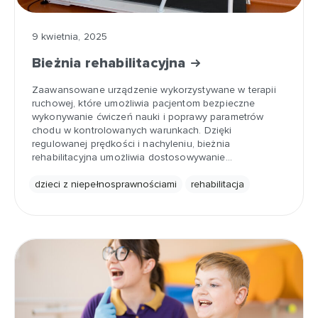
9 kwietnia, 2025
Bieżnia rehabilitacyjna
Zaawansowane urządzenie wykorzystywane w terapii
ruchowej, które umożliwia pacjentom bezpieczne
wykonywanie ćwiczeń nauki i poprawy parametrów
chodu w kontrolowanych warunkach. Dzięki
regulowanej prędkości i nachyleniu, bieżnia
rehabilitacyjna umożliwia dostosowywanie…
dzieci z niepełnosprawnościami
rehabilitacja