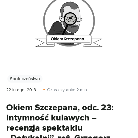
Społeczeństwo
22 lutego, 2018
Czas czytania:
2
min
Okiem Szczepana, odc. 23:
Intymność kulawych –
recenzja spektaklu