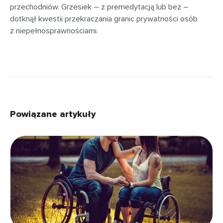
przechodniów. Grzesiek – z premedytacją lub bez –
dotknął kwestii przekraczania granic prywatności osób
z niepełnosprawnościami.
Powiązane artykuły