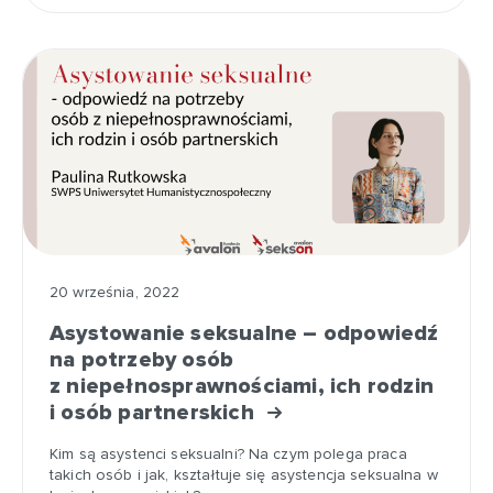
20 września, 2022
Asystowanie seksualne – odpowiedź
na potrzeby osób
z niepełnosprawnościami, ich rodzin
i osób partnerskich
Kim są asystenci seksualni? Na czym polega praca
takich osób i jak, kształtuje się asystencja seksualna w