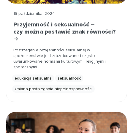
15 października, 2024
Przyjemność i seksualność –
czy można postawić znak równości?
Postrzeganie przyjemności seksualnej w
społeczeństwie jest zróżnicowane i często
uwarunkowane normami kulturowymi, religijnymi i
społecznymi.
edukacja seksualna
seksualność
zmiana postrzegania niepełnosprawności