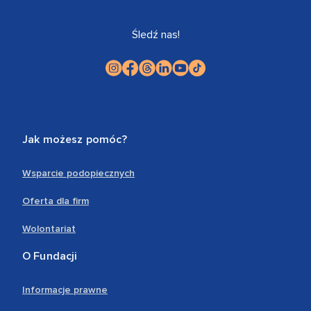
Śledź nas!
Jak możesz pomóc?
Wsparcie podopiecznych
Oferta dla firm
Wolontariat
O Fundacji
Informacje prawne