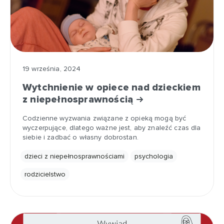
19 września, 2024
Wytchnienie w opiece nad dzieckiem
z niepełnosprawnością
Codzienne wyzwania związane z opieką mogą być
wyczerpujące, dlatego ważne jest, aby znaleźć czas dla
siebie i zadbać o własny dobrostan.
dzieci z niepełnosprawnościami
psychologia
rodzicielstwo