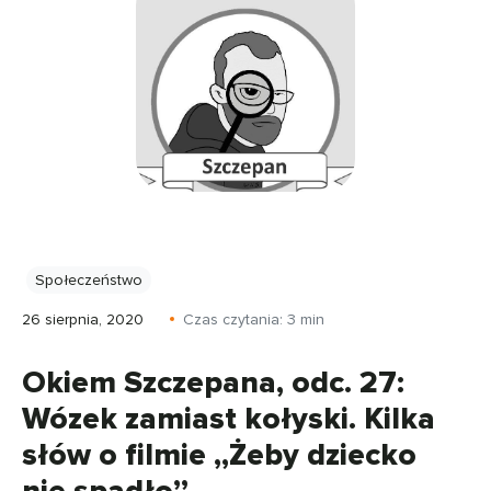
Społeczeństwo
26 sierpnia, 2020
Czas czytania:
3
min
Okiem Szczepana, odc. 27:
Wózek zamiast kołyski. Kilka
słów o filmie „Żeby dziecko