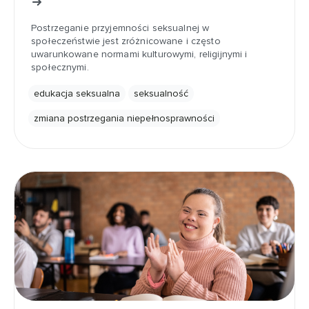
Postrzeganie przyjemności seksualnej w
społeczeństwie jest zróżnicowane i często
uwarunkowane normami kulturowymi, religijnymi i
społecznymi.
edukacja seksualna
seksualność
zmiana postrzegania niepełnosprawności