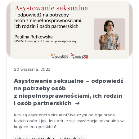
20 września, 2022
Asystowanie seksualne – odpowiedź
na potrzeby osób
z niepełnosprawnościami, ich rodzin
i osób partnerskich
Kim są asystenci seksualni? Na czym polega praca
takich osób i jak, kształtuje się asystencja seksualna w
krajach europejskich?…
edukacja seksualna
seksualność