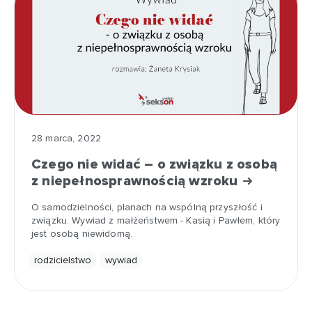
28 marca, 2022
Czego nie widać – o związku z osobą
z niepełnosprawnością wzroku
O samodzielności, planach na wspólną przyszłość i
związku. Wywiad z małżeństwem - Kasią i Pawłem, który
jest osobą niewidomą.
rodzicielstwo
wywiad