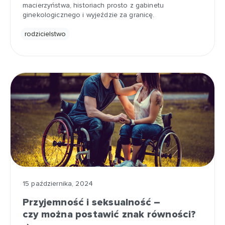
macierzyństwa, historiach prosto z gabinetu
ginekologicznego i wyjeździe za granicę.
rodzicielstwo
15 października, 2024
Przyjemność i seksualność –
czy można postawić znak równości?