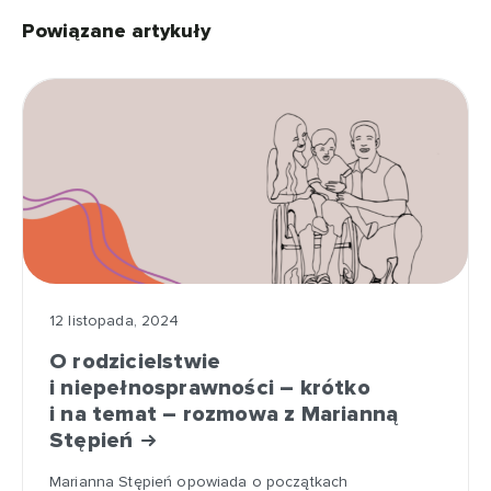
Powiązane artykuły
12 listopada, 2024
O rodzicielstwie
i niepełnosprawności – krótko
i na temat – rozmowa z Marianną
Stępień
Marianna Stępień opowiada o początkach