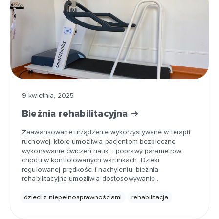
9 kwietnia, 2025
Bieżnia rehabilitacyjna
Zaawansowane urządzenie wykorzystywane w terapii
ruchowej, które umożliwia pacjentom bezpieczne
wykonywanie ćwiczeń nauki i poprawy parametrów
chodu w kontrolowanych warunkach. Dzięki
regulowanej prędkości i nachyleniu, bieżnia
rehabilitacyjna umożliwia dostosowywanie…
dzieci z niepełnosprawnościami
rehabilitacja