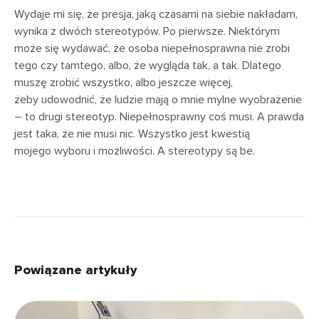
Wydaje mi się, że presja, jaką czasami na siebie nakładam,
wynika z dwóch stereotypów. Po pierwsze. Niektórym
może się wydawać, że osoba niepełnosprawna nie zrobi
tego czy tamtego, albo, że wygląda tak, a tak. Dlatego
muszę zrobić wszystko, albo jeszcze więcej,
żeby udowodnić, że ludzie mają o mnie mylne wyobrażenie
– to drugi stereotyp. Niepełnosprawny coś musi. A prawda
jest taka, że nie musi nic. Wszystko jest kwestią
mojego wyboru i możliwości. A stereotypy są be.
Powiązane artykuły