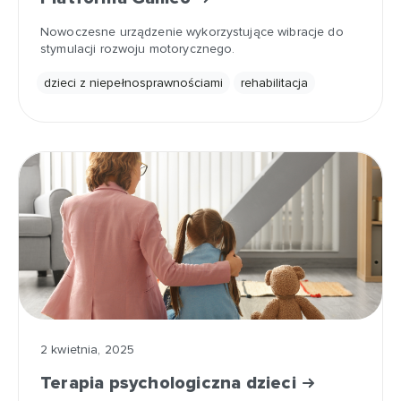
Nowoczesne urządzenie wykorzystujące wibracje do
stymulacji rozwoju motorycznego.
dzieci z niepełnosprawnościami
rehabilitacja
2 kwietnia, 2025
Terapia psychologiczna dzieci