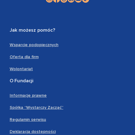
Jak możesz pomóc?
Wsparcie podopiecznych
Oferta dla firm
Wolontariat
O Fundacji
Informacje prawne
Spółka “Wystarczy Zacząć”
Regulamin serwisu
Deklaracja dostępności