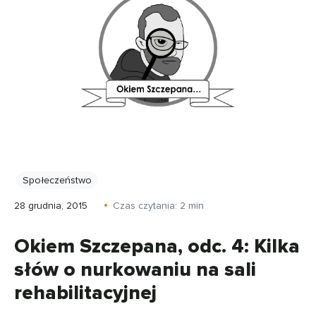
Społeczeństwo
28 grudnia, 2015
Czas czytania:
2
min
Okiem Szczepana, odc. 4: Kilka
słów o nurkowaniu na sali
rehabilitacyjnej