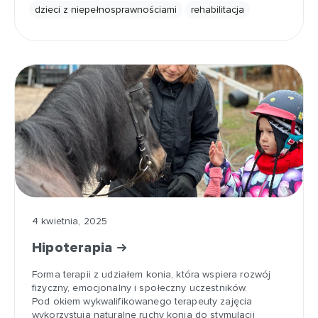
dzieci z niepełnosprawnościami
rehabilitacja
4 kwietnia, 2025
Hipoterapia
Forma terapii z udziałem konia, która wspiera rozwój
fizyczny, emocjonalny i społeczny uczestników.
Pod okiem wykwalifikowanego terapeuty zajęcia
wykorzystują naturalne ruchy konia do stymulacji