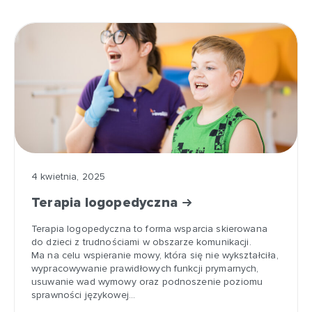
4 kwietnia, 2025
Terapia logopedyczna
Terapia logopedyczna to forma wsparcia skierowana
do dzieci z trudnościami w obszarze komunikacji.
Ma na celu wspieranie mowy, która się nie wykształciła,
wypracowywanie prawidłowych funkcji prymarnych,
usuwanie wad wymowy oraz podnoszenie poziomu
sprawności językowej…