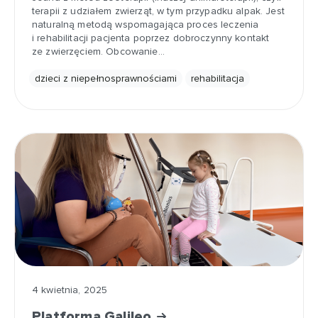
terapii z udziałem zwierząt, w tym przypadku alpak. Jest
naturalną metodą wspomagająca proces leczenia
i rehabilitacji pacjenta poprzez dobroczynny kontakt
ze zwierzęciem. Obcowanie…
dzieci z niepełnosprawnościami
rehabilitacja
4 kwietnia, 2025
Platforma Galileo