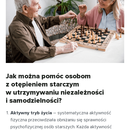
Jak można pomóc osobom
z otępieniem starczym
w utrzymywaniu niezależności
i samodzielności?
Aktywny tryb życia
– systematyczna aktywność
fizyczna przeciwdziała obniżaniu się sprawności
psychofizycznej osób starszych. Każda aktywność