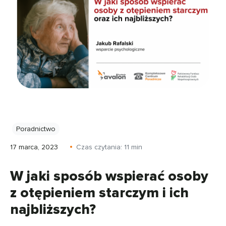
Poradnictwo
17 marca, 2023
Czas czytania:
11
min
W jaki sposób wspierać osoby
z otępieniem starczym i ich
najbliższych?