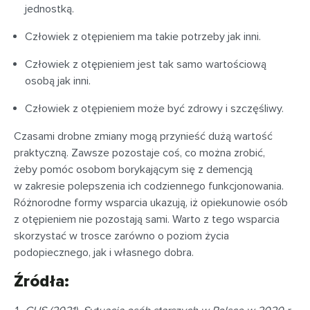
jednostką.
Człowiek z otępieniem ma takie potrzeby jak inni.
Człowiek z otępieniem jest tak samo wartościową
osobą jak inni.
Człowiek z otępieniem może być zdrowy i szczęśliwy.
Czasami drobne zmiany mogą przynieść dużą wartość
praktyczną. Zawsze pozostaje coś, co można zrobić,
żeby pomóc osobom borykającym się z demencją
w zakresie polepszenia ich codziennego funkcjonowania.
Różnorodne formy wsparcia ukazują, iż opiekunowie osób
z otępieniem nie pozostają sami. Warto z tego wsparcia
skorzystać w trosce zarówno o poziom życia
podopiecznego, jak i własnego dobra.
Źródła: