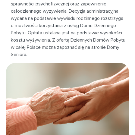
sprawności psychofizycznej oraz zapewnienie
całodziennego wyżywienia. Decyzja administracyjna
wydana na podstawie wywiadu rodzinnego rozstrzyga
o możliwości korzystania z usług Domu Dziennego
Pobytu. Opłata ustalana jest na podstawie wysokości
kosztu wyżywienia. Z ofertą Dziennych Domów Pobytu
w całej Polsce można zapoznać się na stronie Domy
Seniora.