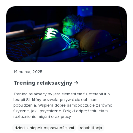
14 marca, 2025
Trening relaksacyjny
Trening relaksacyjny jest elementem fizjoterapii lub
terapii SI, który pozwala przywrócić optimum
pobudzenia. Wspiera dobre samopoczucie zarówno
fizyczne, jak i psychiczne. Dzięki odprężeniu ciała,
rozluźnieniu mięśni oraz pracy…
dzieci z niepełnosprawnościami
rehabilitacja