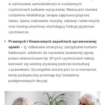
w zachowaniu samodzielności w codziennych
czynnościach (unikanie wyręczania). Ważna jest również
codzienna rehabilitacja, terapia zajęciowa (poprzez
taniec, śpiew, malowanie, muzykę, zabawę i wiele innych)
oraz trening umysłowy stymulujący funkcje językowe
i poznawcze.
Prawnych i finansowych aspektach sprawowanej
opieki
– tj.: odbieranie emerytury, zarządzanie kontem
bankowym, zdolność do wyrażania świadomej zgody,
prawo własnościowe itp. W tych czynnościach należy
kierować się wiedzą uzyskaną podczas konsultacji
z prawnikiem. Szczególnie istotne jest to w momencie,
kiedy podopieczny przestaje być świadomy
podejmowanych decyzji.