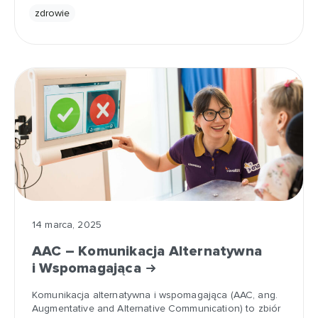
zdrowie
14 marca, 2025
AAC – Komunikacja Alternatywna
i Wspomagająca
Komunikacja alternatywna i wspomagająca (AAC, ang.
Augmentative and Alternative Communication) to zbiór