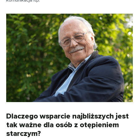
komunikacja itp.
Dlaczego wsparcie najbliższych jest
tak ważne dla osób z otępieniem
starczym?