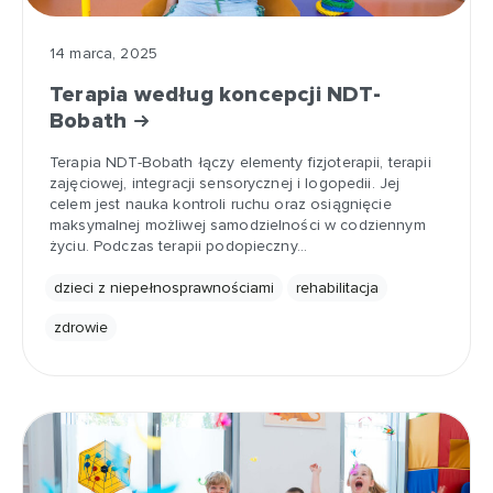
14 marca, 2025
Terapia według koncepcji NDT-
Bobath
Terapia NDT-Bobath łączy elementy fizjoterapii, terapii
zajęciowej, integracji sensorycznej i logopedii. Jej
celem jest nauka kontroli ruchu oraz osiągnięcie
maksymalnej możliwej samodzielności w codziennym
życiu. Podczas terapii podopieczny…
dzieci z niepełnosprawnościami
rehabilitacja
zdrowie