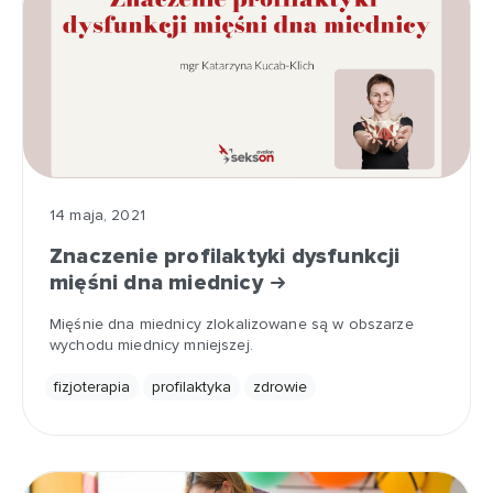
14 maja, 2021
Znaczenie profilaktyki dysfunkcji
mięśni dna miednicy
Mięśnie dna miednicy zlokalizowane są w obszarze
wychodu miednicy mniejszej.
fizjoterapia
profilaktyka
zdrowie