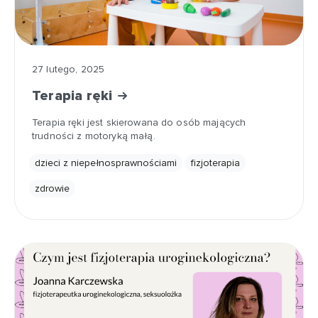
27 lutego, 2025
Terapia ręki
Terapia ręki jest skierowana do osób mających
trudności z motoryką małą.
dzieci z niepełnosprawnościami
fizjoterapia
zdrowie