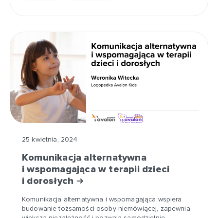
25 kwietnia, 2024
Komunikacja alternatywna
i wspomagająca w terapii dzieci
i dorosłych
Komunikacja alternatywna i wspomagająca wspiera
budowanie tożsamości osoby niemówiącej, zapewnia
większą niezależność i pozwala samodzielnie