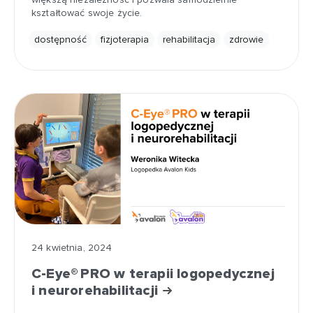
kształtować swoje życie.
dostępność
fizjoterapia
rehabilitacja
zdrowie
24 kwietnia, 2024
C-Eye® PRO w terapii logopedycznej
i neurorehabilitacji