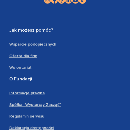
Jak możesz pomóc?
Wsparcie podopiecznych
Oferta dla firm
Wolontariat
O Fundacji
Informacje prawne
Spółka “Wystarczy Zacząć”
Regulamin serwisu
Deklaracja dostępności