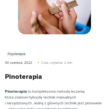
Fizjoterapia
30 czerwca, 2022
Czas czytania:
2
min
Pinoterapia
Pinoterapia
to kompleksowa metoda leczenia,
która stanowi hybrydę technik manualnych
i narzędziowych. Jedną z głównych technik jest pinowanie