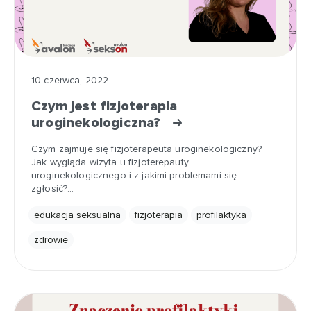
10 czerwca, 2022
Czym jest fizjoterapia
uroginekologiczna?
Czym zajmuje się fizjoterapeuta uroginekologiczny?
Jak wygląda wizyta u fizjoterepauty
uroginekologicznego i z jakimi problemami się
zgłosić?…
edukacja seksualna
fizjoterapia
profilaktyka
zdrowie