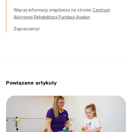
Więcej informacji znajdziesz na stronie
Centrum
Aktywnej Rehabilitacji Fundacji Avalon
.
Zapraszamy!
Powiązane artykuły