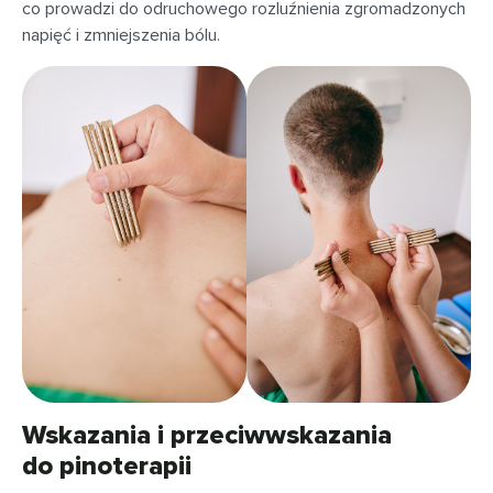
co prowadzi do odruchowego rozluźnienia zgromadzonych
napięć i zmniejszenia bólu.
Wskazania i przeciwwskazania
do pinoterapii