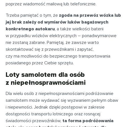
poprzez wiadomość mailową lub telefonicznie.
Trzeba pamiętać o tym, że
zgoda na przewóz wózka lub
jej brak zależy od wymiarów luków bagażowych
konkretnego autokaru
, a także wielkości baterii
w przypadku wózków elektrycznych – ponadwymiarowe
nie zostaną zabrane. Pamiętaj, że zawsze warto
skontaktować się z przewoźnikami i zapytać,
czy ma możliwości do bezpiecznego transportowania
posiadanego przez Ciebie sprzętu.
Loty samolotem dla osób
z niepełnosprawnościami
Dla wielu osób z niepełnosprawnościami podróżowanie
samolotem może wydawać się wyzwaniem pełnym obaw
i niepewności. Jednak dzięki postępowi w zakresie
dostępności transportu lotniczego oraz rosnącej
świadomości przewoźników,
ta forma podróżowania