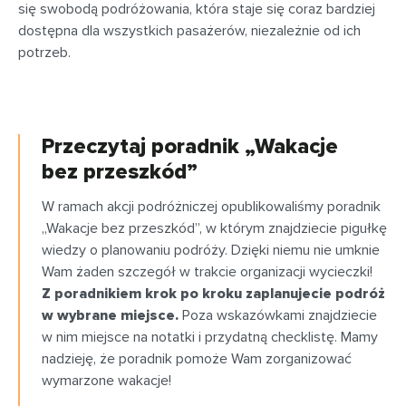
się swobodą podróżowania, która staje się coraz bardziej
dostępna dla wszystkich pasażerów, niezależnie od ich
potrzeb.
Przeczytaj poradnik „Wakacje
bez przeszkód”
W ramach akcji podróżniczej opublikowaliśmy poradnik
„Wakacje bez przeszkód”, w którym znajdziecie pigułkę
wiedzy o planowaniu podróży. Dzięki niemu nie umknie
Wam żaden szczegół w trakcie organizacji wycieczki!
Z poradnikiem krok po kroku zaplanujecie podróż
w wybrane miejsce.
Poza wskazówkami znajdziecie
w nim miejsce na notatki i przydatną checklistę. Mamy
nadzieję, że poradnik pomoże Wam zorganizować
wymarzone wakacje!