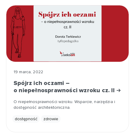
19 marca, 2022
Spójrz ich oczami –
o niepełnosprawności wzroku cz. II
O niepełnosprawności wzroku. Wsparcie, narzędzia i
dostępność architektoniczna.
dostępność
zdrowie