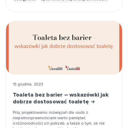
15 grudnia, 2023
Toaleta bez barier – wskazówki jak
dobrze dostosować toaletę
Przy projektowaniu rozwiązań dla osób z
niepełnosprawnościami warto pamiętać
o różnorodności ich potrzeb, a także o tym, że nie