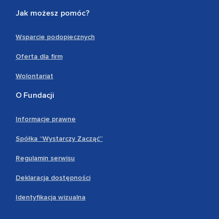
Jak możesz pomóc?
Wsparcie podopiecznych
Oferta dla firm
Wolontariat
O Fundacji
Informacje prawne
Spółka “Wystarczy Zacząć”
Regulamin serwisu
Deklaracja dostępności
Identyfikacja wizualna