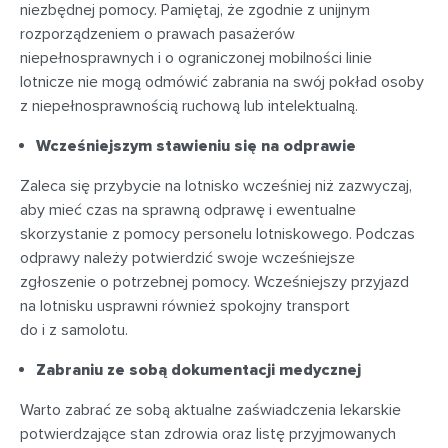
niezbędnej pomocy. Pamiętaj, że zgodnie z unijnym
rozporządzeniem o prawach pasażerów
niepełnosprawnych i o ograniczonej mobilności linie
lotnicze nie mogą odmówić zabrania na swój pokład osoby
z niepełnosprawnością ruchową lub intelektualną.
Wcześniejszym stawieniu się na odprawie
Zaleca się przybycie na lotnisko wcześniej niż zazwyczaj,
aby mieć czas na sprawną odprawę i ewentualne
skorzystanie z pomocy personelu lotniskowego. Podczas
odprawy należy potwierdzić swoje wcześniejsze
zgłoszenie o potrzebnej pomocy. Wcześniejszy przyjazd
na lotnisku usprawni również spokojny transport
do i z samolotu.
Zabraniu ze sobą dokumentacji medycznej
Warto zabrać ze sobą aktualne zaświadczenia lekarskie
potwierdzające stan zdrowia oraz listę przyjmowanych