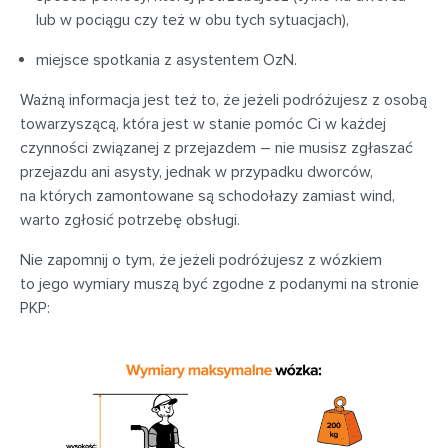
lub w pociągu czy też w obu tych sytuacjach),
miejsce spotkania z asystentem OzN.
Ważną informacja jest też to, że jeżeli podróżujesz z osobą
towarzyszącą, która jest w stanie pomóc Ci w każdej
czynności związanej z przejazdem – nie musisz zgłaszać
przejazdu ani asysty, jednak w przypadku dworców,
na których zamontowane są schodołazy zamiast wind,
warto zgłosić potrzebę obsługi.
Nie zapomnij o tym, że jeżeli podróżujesz z wózkiem
to jego wymiary muszą być zgodne z podanymi na stronie
PKP: