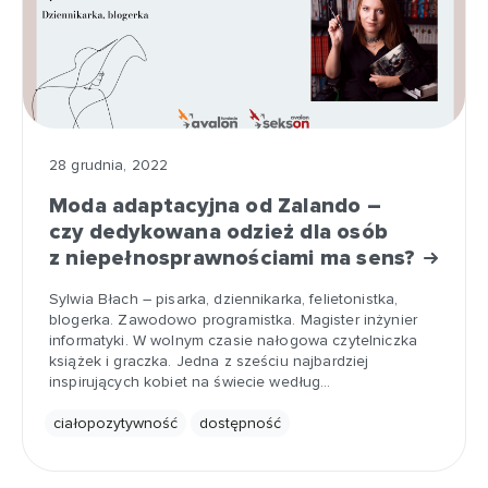
28 grudnia, 2022
Moda adaptacyjna od Zalando –
czy dedykowana odzież dla osób
z niepełnosprawnościami ma sens?
Sylwia Błach – pisarka, dziennikarka, felietonistka,
blogerka. Zawodowo programistka. Magister inżynier
informatyki. W wolnym czasie nałogowa czytelniczka
książek i graczka. Jedna z sześciu najbardziej
inspirujących kobiet na świecie według…
ciałopozytywność
dostępność