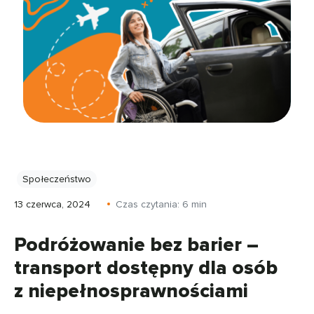
Społeczeństwo
13 czerwca, 2024
Czas czytania:
6
min
Podróżowanie bez barier –
transport dostępny dla osób
z niepełnosprawnościami