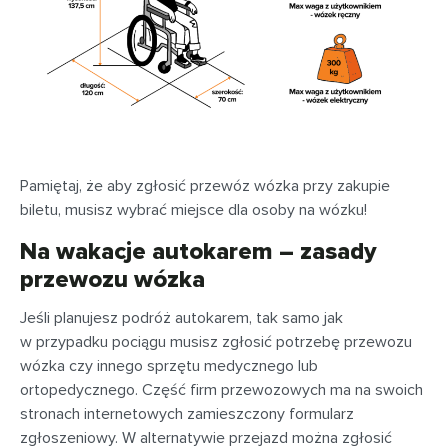
Pamiętaj, że aby zgłosić przewóz wózka przy zakupie
biletu, musisz wybrać miejsce dla osoby na wózku!
Na wakacje autokarem – zasady
przewozu wózka
Jeśli planujesz podróż autokarem, tak samo jak
w przypadku pociągu musisz zgłosić potrzebę przewozu
wózka czy innego sprzętu medycznego lub
ortopedycznego. Część firm przewozowych ma na swoich
stronach internetowych zamieszczony formularz
zgłoszeniowy. W alternatywie przejazd można zgłosić