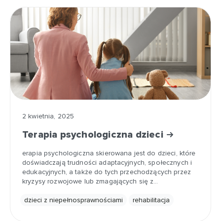
2 kwietnia, 2025
Terapia psychologiczna dzieci
erapia psychologiczna skierowana jest do dzieci, które
doświadczają trudności adaptacyjnych, społecznych i
edukacyjnych, a także do tych przechodzących przez
kryzysy rozwojowe lub zmagających się z…
dzieci z niepełnosprawnościami
rehabilitacja