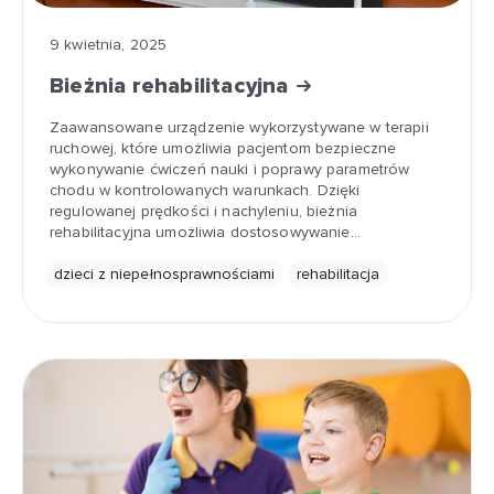
9 kwietnia, 2025
Bieżnia rehabilitacyjna
Zaawansowane urządzenie wykorzystywane w terapii
ruchowej, które umożliwia pacjentom bezpieczne
wykonywanie ćwiczeń nauki i poprawy parametrów
chodu w kontrolowanych warunkach. Dzięki
regulowanej prędkości i nachyleniu, bieżnia
rehabilitacyjna umożliwia dostosowywanie…
dzieci z niepełnosprawnościami
rehabilitacja