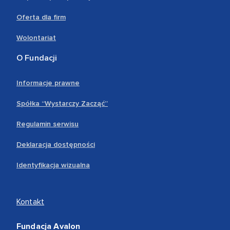
Oferta dla firm
Wolontariat
O Fundacji
Informacje prawne
Spółka “Wystarczy Zacząć”
Regulamin serwisu
Deklaracja dostępności
Identyfikacja wizualna
Kontakt
Fundacja Avalon