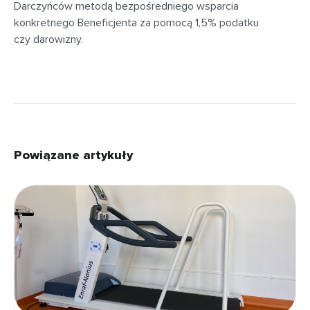
Darczyńców metodą bezpośredniego wsparcia
konkretnego Beneficjenta za pomocą 1,5% podatku
czy darowizny.
Powiązane artykuły