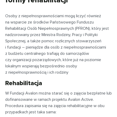
formy rehabilitacji
Osoby z niepełnosprawnościami mogą liczyć również
na wsparcie ze środków Państwowego Funduszu
Rehabilitacji Osób Niepełnosprawnych (PFRON), który jest
nadzorowany przez Ministra Rodziny, Pracy i Polityki
Społecznej, a także pomoc rozlicznych stowarzyszeń
i fundacji – pieniądze dla osób z niepełnosprawnościami
z budżetu centralnego trafiają do samorządów
czy organizacji pozarządowych, które już na poziomie
lokalnym wspierają bezpośrednio osoby
z niepełnosprawnością i ich rodziny
Rehabilitacja
W Fundacji Avalon można starać się o zajęcia bezpłatne lub
dofinansowane w ramach projektu Avalon Active.
Procedura zapisania się na zajęcia rehabilitacyjne w obu
przypadkach jest taka sama: