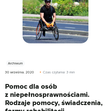
Archiwum
30 września, 2020
Czas czytania:
3
min
Pomoc dla osób
z niepełnosprawnościami.
Rodzaje pomocy, świadczenia,