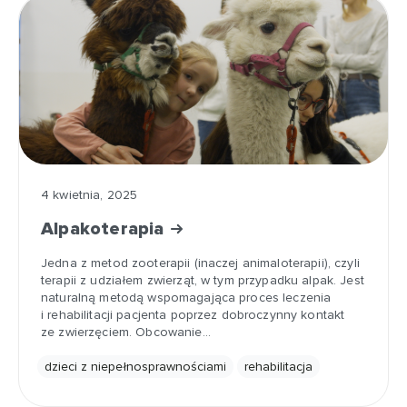
4 kwietnia, 2025
Alpakoterapia
Jedna z metod zooterapii (inaczej animaloterapii), czyli
terapii z udziałem zwierząt, w tym przypadku alpak. Jest
naturalną metodą wspomagająca proces leczenia
i rehabilitacji pacjenta poprzez dobroczynny kontakt
ze zwierzęciem. Obcowanie…
dzieci z niepełnosprawnościami
rehabilitacja