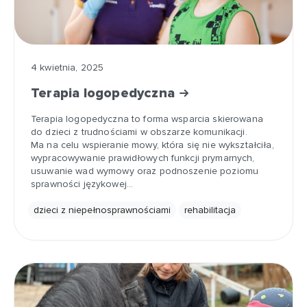
4 kwietnia, 2025
Terapia logopedyczna
Terapia logopedyczna to forma wsparcia skierowana
do dzieci z trudnościami w obszarze komunikacji.
Ma na celu wspieranie mowy, która się nie wykształciła,
wypracowywanie prawidłowych funkcji prymarnych,
usuwanie wad wymowy oraz podnoszenie poziomu
sprawności językowej…
dzieci z niepełnosprawnościami
rehabilitacja