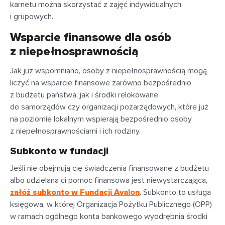
karnetu można skorzystać z zajęć indywidualnych
i grupowych.
Wsparcie finansowe dla osób
z niepełnosprawnością
Jak już wspomniano, osoby z niepełnosprawnością mogą
liczyć na wsparcie finansowe zarówno bezpośrednio
z budżetu państwa, jak i środki relokowane
do samorządów czy organizacji pozarządowych, które już
na poziomie lokalnym wspierają bezpośrednio osoby
z niepełnosprawnościami i ich rodziny.
Subkonto w fundacji
Jeśli nie obejmują cię świadczenia finansowane z budżetu
albo udzielana ci pomoc finansowa jest niewystarczająca,
załóż subkonto w Fundacji Avalon
. Subkonto to usługa
księgowa, w której Organizacja Pożytku Publicznego (OPP)
w ramach ogólnego konta bankowego wyodrębnia środki