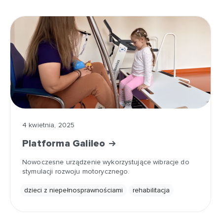
4 kwietnia, 2025
Platforma Galileo
Nowoczesne urządzenie wykorzystujące wibracje do
stymulacji rozwoju motorycznego.
dzieci z niepełnosprawnościami
rehabilitacja