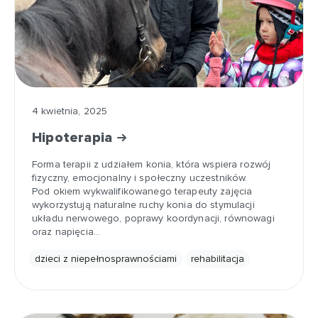
4 kwietnia, 2025
Hipoterapia
Forma terapii z udziałem konia, która wspiera rozwój
fizyczny, emocjonalny i społeczny uczestników.
Pod okiem wykwalifikowanego terapeuty zajęcia
wykorzystują naturalne ruchy konia do stymulacji
układu nerwowego, poprawy koordynacji, równowagi
oraz napięcia…
dzieci z niepełnosprawnościami
rehabilitacja