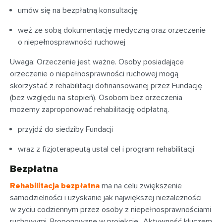
umów się na bezpłatną konsultację
weź ze sobą dokumentację medyczną oraz orzeczenie
o niepełnosprawności ruchowej
Uwaga: Orzeczenie jest ważne. Osoby posiadające
orzeczenie o niepełnosprawności ruchowej mogą
skorzystać z rehabilitacji dofinansowanej przez Fundację
(bez względu na stopień). Osobom bez orzeczenia
możemy zaproponować rehabilitację odpłatną.
przyjdź do siedziby Fundacji
wraz z fizjoterapeutą ustal cel i program rehabilitacji
Bezpłatna
Rehabilitacja bezpłatna
ma na celu zwiększenie
samodzielności i uzyskanie jak największej niezależności
w życiu codziennym przez osoby z niepełnosprawnościami
ruchowymi. Proponowane w projekcie ,,Aktywność kluczem