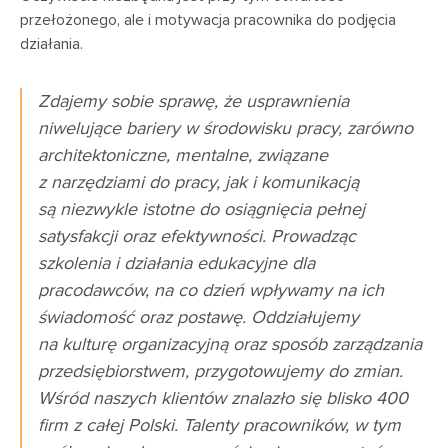
przełożonego, ale i motywacja pracownika do podjęcia
działania.
Zdajemy sobie sprawę, że usprawnienia
niwelujące bariery w środowisku pracy, zarówno
architektoniczne, mentalne, związane
z narzędziami do pracy, jak i komunikacją
są niezwykle istotne do osiągnięcia pełnej
satysfakcji oraz efektywności. Prowadząc
szkolenia i działania edukacyjne dla
pracodawców, na co dzień wpływamy na ich
świadomość oraz postawę. Oddziałujemy
na kulturę organizacyjną oraz sposób zarządzania
przedsiębiorstwem, przygotowujemy do zmian.
Wśród naszych klientów znalazło się blisko 400
firm z całej Polski. Talenty pracowników, w tym