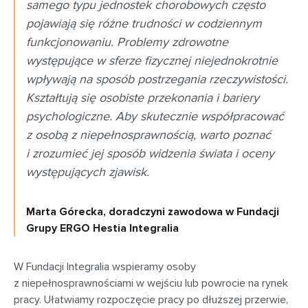
samego typu jednostek chorobowych często
pojawiają się różne trudności w codziennym
funkcjonowaniu. Problemy zdrowotne
występujące w sferze fizycznej niejednokrotnie
wpływają na sposób postrzegania rzeczywistości.
Kształtują się osobiste przekonania i bariery
psychologiczne. Aby skutecznie współpracować
z osobą z niepełnosprawnością, warto poznać
i zrozumieć jej sposób widzenia świata i oceny
występujących zjawisk
.
Marta Górecka, doradczyni zawodowa w Fundacji
Grupy ERGO Hestia Integralia
W Fundacji Integralia wspieramy osoby
z niepełnosprawnościami w wejściu lub powrocie na rynek
pracy. Ułatwiamy rozpoczęcie pracy po dłuższej przerwie,