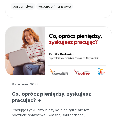
poradnictwo
wsparcie finansowe
8 sierpnia, 2022
Co, oprócz pieniędzy, zyskujesz
pracując?
Pracując zyskujemy nie tylko pieniądze ale tez
poczucie sprawstwa i własnej skuteczności,