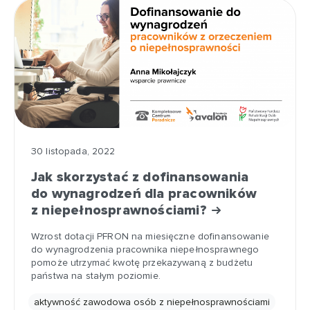
30 listopada, 2022
Jak skorzystać z dofinansowania
do wynagrodzeń dla pracowników
z niepełnosprawnościami?
Wzrost dotacji PFRON na miesięczne dofinansowanie
do wynagrodzenia pracownika niepełnosprawnego
pomoże utrzymać kwotę przekazywaną z budżetu
państwa na stałym poziomie.
aktywność zawodowa osób z niepełnosprawnościami