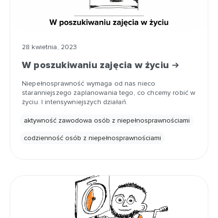
28 kwietnia, 2023
W poszukiwaniu zajęcia w życiu
Niepełnosprawność wymaga od nas nieco
staranniejszego zaplanowania tego, co chcemy robić w
życiu. I intensywniejszych działań.
aktywność zawodowa osób z niepełnosprawnościami
codzienność osób z niepełnosprawnościami