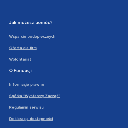
Jak możesz pomóc?
Wsparcie podopiecznych
Oferta dla firm
Wolontariat
O Fundacji
Informacje prawne
Spółka “Wystarczy Zacząć”
Regulamin serwisu
Deklaracja dostępności