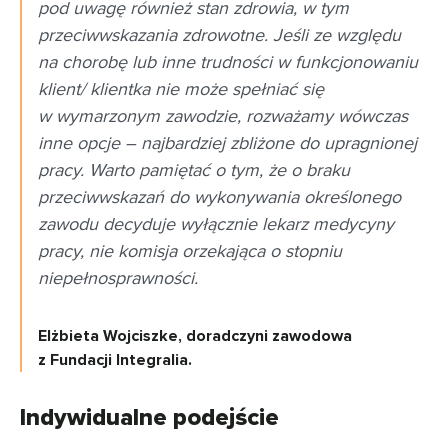
pod uwagę również stan zdrowia, w tym
przeciwwskazania zdrowotne. Jeśli ze względu
na chorobę lub inne trudności w funkcjonowaniu
klient/ klientka nie może spełniać się
w wymarzonym zawodzie, rozważamy wówczas
inne opcje – najbardziej zbliżone do upragnionej
pracy. Warto pamiętać o tym, że o braku
przeciwwskazań do wykonywania określonego
zawodu decyduje wyłącznie lekarz medycyny
pracy, nie komisja orzekająca o stopniu
niepełnosprawności
.
Elżbieta Wojciszke, doradczyni zawodowa
z Fundacji Integralia.
Indywidualne podejście