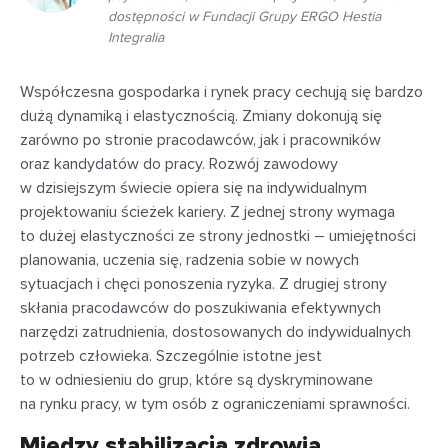
dostępności w Fundacji Grupy ERGO Hestia
Integralia
Współczesna gospodarka i rynek pracy cechują się bardzo
dużą dynamiką i elastycznością. Zmiany dokonują się
zarówno po stronie pracodawców, jak i pracowników
oraz kandydatów do pracy. Rozwój zawodowy
w dzisiejszym świecie opiera się na indywidualnym
projektowaniu ścieżek kariery. Z jednej strony wymaga
to dużej elastyczności ze strony jednostki – umiejętności
planowania, uczenia się, radzenia sobie w nowych
sytuacjach i chęci ponoszenia ryzyka. Z drugiej strony
skłania pracodawców do poszukiwania efektywnych
narzędzi zatrudnienia, dostosowanych do indywidualnych
potrzeb człowieka. Szczególnie istotne jest
to w odniesieniu do grup, które są dyskryminowane
na rynku pracy, w tym osób z ograniczeniami sprawności.
Między stabilizacją zdrowia