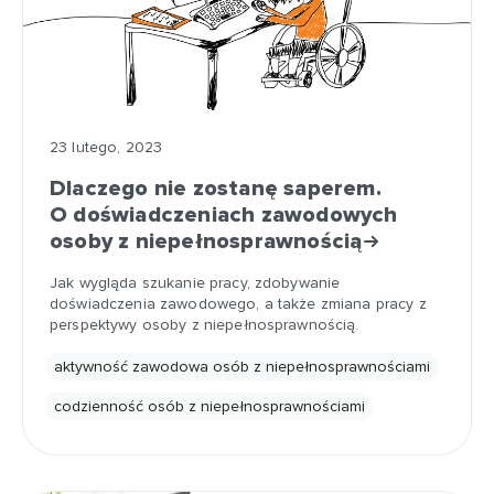
23 lutego, 2023
Dlaczego nie zostanę saperem.
O doświadczeniach zawodowych
osoby z niepełnosprawnością
Jak wygląda szukanie pracy, zdobywanie
doświadczenia zawodowego, a także zmiana pracy z
perspektywy osoby z niepełnosprawnością.
aktywność zawodowa osób z niepełnosprawnościami
codzienność osób z niepełnosprawnościami