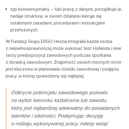
typ konwencjonalny – lubi pracę z danymi, porządkuje je,
nadaje strukturę, w swoim działaniu kieruje się
ustalonymi zasadami, procedurami i instrukcjami
przełożonych.
W Fundacji Grupy ERGO Hestia Integralia każda osoba
z niepełnosprawnością może wykonać test Hollanda i inne
testy predyspozycji zawodowych podczas spotkania
z doradcą zawodowym. Znajomość swoich mocnych stron
jest kluczowa w planowaniu ścieżki zawodowej i podjęciu
pracy, w której sprawdzimy się najlepiej.
Odkrycie potencjału zawodowego pozwala
na wybór kierunku kształcenia lub zawodu,
który jest najbardziej adekwatny do posiadanych
talentów i zdolności
.
Podejmując decyzję
o rodzaju wykonywanej pracy, należy wziąć