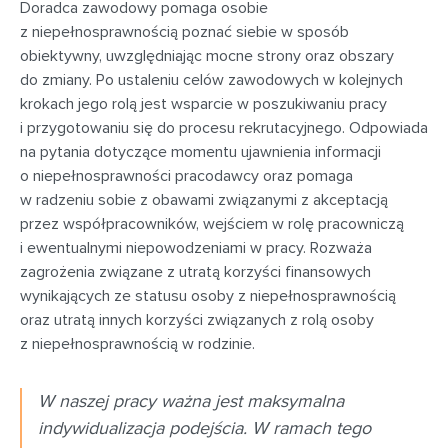
Doradca zawodowy pomaga osobie
z niepełnosprawnością poznać siebie w sposób
obiektywny, uwzględniając mocne strony oraz obszary
do zmiany. Po ustaleniu celów zawodowych w kolejnych
krokach jego rolą jest wsparcie w poszukiwaniu pracy
i przygotowaniu się do procesu rekrutacyjnego. Odpowiada
na pytania dotyczące momentu ujawnienia informacji
o niepełnosprawności pracodawcy oraz pomaga
w radzeniu sobie z obawami związanymi z akceptacją
przez współpracowników, wejściem w rolę pracowniczą
i ewentualnymi niepowodzeniami w pracy. Rozważa
zagrożenia związane z utratą korzyści finansowych
wynikających ze statusu osoby z niepełnosprawnością
oraz utratą innych korzyści związanych z rolą osoby
z niepełnosprawnością w rodzinie.
W naszej pracy ważna jest maksymalna
indywidualizacja podejścia. W ramach tego