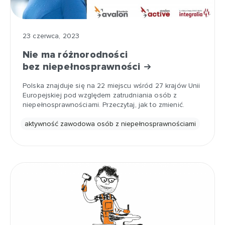
23 czerwca, 2023
Nie ma różnorodności
bez niepełnosprawności
Polska znajduje się na 22 miejscu wśród 27 krajów Unii
Europejskiej pod względem zatrudniania osób z
niepełnosprawnościami. Przeczytaj, jak to zmienić.
aktywność zawodowa osób z niepełnosprawnościami