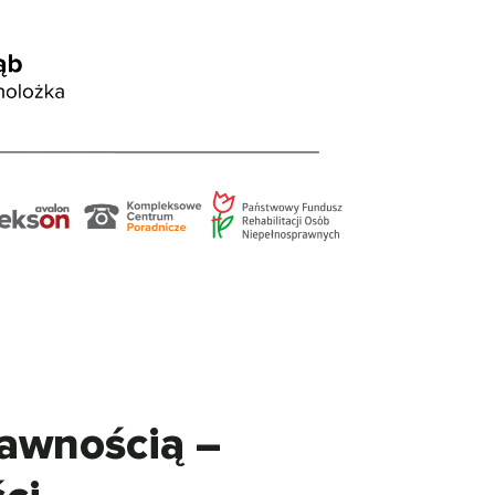
awnością –