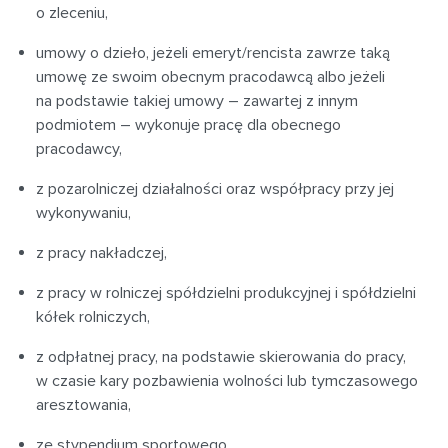
o zleceniu,
umowy o dzieło, jeżeli emeryt/rencista zawrze taką
umowę ze swoim obecnym pracodawcą albo jeżeli
na podstawie takiej umowy – zawartej z innym
podmiotem – wykonuje pracę dla obecnego
pracodawcy,
z pozarolniczej działalności oraz współpracy przy jej
wykonywaniu,
z pracy nakładczej,
z pracy w rolniczej spółdzielni produkcyjnej i spółdzielni
kółek rolniczych,
z odpłatnej pracy, na podstawie skierowania do pracy,
w czasie kary pozbawienia wolności lub tymczasowego
aresztowania,
ze stypendium sportowego,