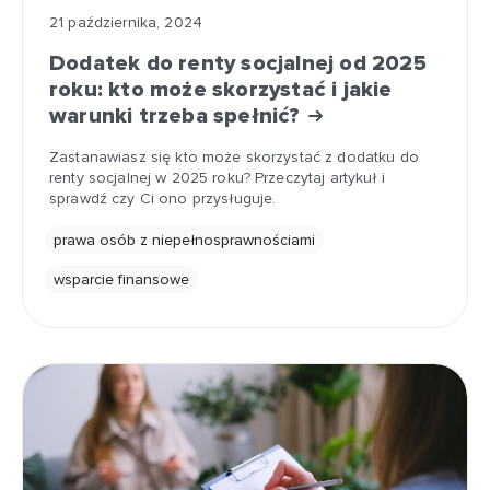
21 października, 2024
Dodatek do renty socjalnej od 2025
roku: kto może skorzystać i jakie
warunki trzeba spełnić?
Zastanawiasz się kto może skorzystać z dodatku do
renty socjalnej w 2025 roku? Przeczytaj artykuł i
sprawdź czy Ci ono przysługuje.
prawa osób z niepełnosprawnościami
wsparcie finansowe