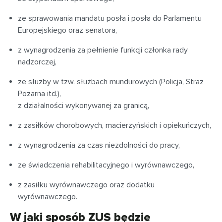
ze sprawowania mandatu posła i posła do Parlamentu
Europejskiego oraz senatora,
z wynagrodzenia za pełnienie funkcji członka rady
nadzorczej,
ze służby w tzw. służbach mundurowych (Policja, Straż
Pożarna itd.),
z działalności wykonywanej za granicą,
z zasiłków chorobowych, macierzyńskich i opiekuńczych,
z wynagrodzenia za czas niezdolności do pracy,
ze świadczenia rehabilitacyjnego i wyrównawczego,
z zasiłku wyrównawczego oraz dodatku
wyrównawczego.
W jaki sposób ZUS będzie