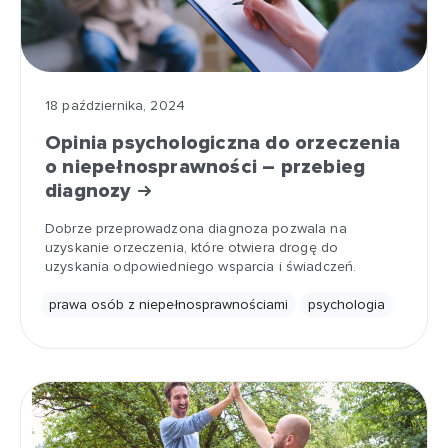
18 października, 2024
Opinia psychologiczna do orzeczenia
o niepełnosprawności – przebieg
diagnozy
Dobrze przeprowadzona diagnoza pozwala na
uzyskanie orzeczenia, które otwiera drogę do
uzyskania odpowiedniego wsparcia i świadczeń.
prawa osób z niepełnosprawnościami
psychologia