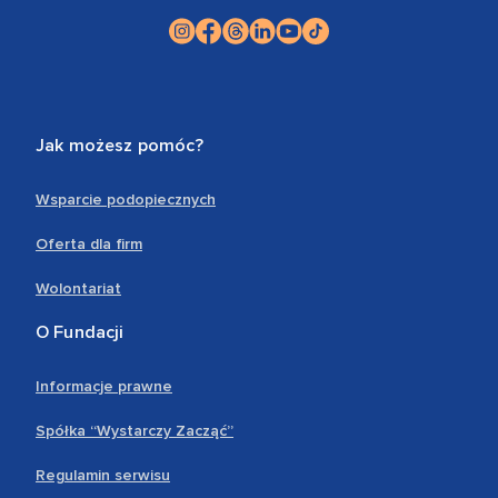
Jak możesz pomóc?
Wsparcie podopiecznych
Oferta dla firm
Wolontariat
O Fundacji
Informacje prawne
Spółka “Wystarczy Zacząć”
Regulamin serwisu