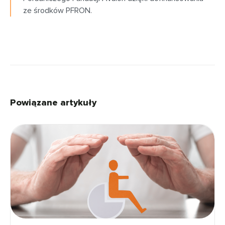
ze środków PFRON.
Powiązane artykuły