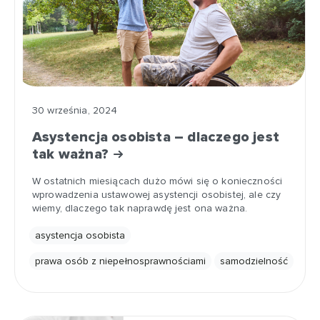
30 września, 2024
Asystencja osobista – dlaczego jest
tak ważna?
W ostatnich miesiącach dużo mówi się o konieczności
wprowadzenia ustawowej asystencji osobistej, ale czy
wiemy, dlaczego tak naprawdę jest ona ważna.
asystencja osobista
prawa osób z niepełnosprawnościami
samodzielność