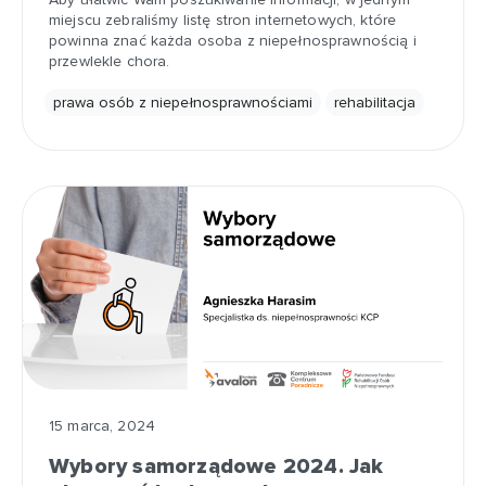
miejscu zebraliśmy listę stron internetowych, które
powinna znać każda osoba z niepełnosprawnością i
przewlekle chora.
prawa osób z niepełnosprawnościami
rehabilitacja
15 marca, 2024
Wybory samorządowe 2024. Jak