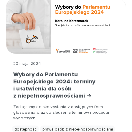
20 maja, 2024
Wybory do Parlamentu
Europejskiego 2024: terminy
i ułatwienia dla osób
z niepełnosprawnościami
Zachęcamy do skorzystania z dostępnych form
głosowania oraz do śledzenia terminów i procedur
wyborczych.
dostępność
prawa osób z niepełnosprawnościami