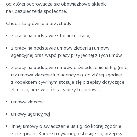
od której odprowadza się obowiązkowe składki
na ubezpieczenia społeczne.
Chodzi tu głównie o przychody:
z pracy na podstawie stosunku pracy,
z pracy na podstawie umowy zlecenia i umowy
agencyjnej oraz współpracy przy jednej z tych umów,
z pracy na podstawie umowy o świadczenie usług (innej
niż umowa zlecenie lub agencyjna), do której zgodnie
z Kodeksem cywilnym stosuje się przepisy dotyczące
zlecenia, oraz współpracy przy tej umowie,
umowy zlecenia,
umowy agencyjnej,
innej umowy o świadczenie usług, do której zgodnie
z przepisami Kodeksu cywilnego stosuje się przepisy