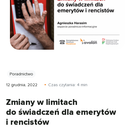
Poradnictwo
12 grudnia, 2022
Czas czytania:
4
min
Zmiany w limitach
do świadczeń dla emerytów
i rencistów