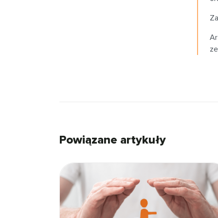
Za
Ar
ze
Powiązane artykuły