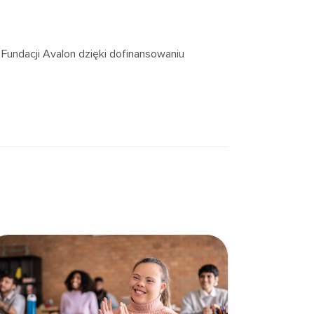
undacji Avalon dzięki dofinansowaniu