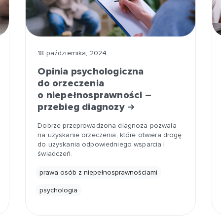
18 października, 2024
Opinia psychologiczna
do orzeczenia
o niepełnosprawności –
przebieg diagnozy
Dobrze przeprowadzona diagnoza pozwala
na uzyskanie orzeczenia, które otwiera drogę
do uzyskania odpowiedniego wsparcia i
świadczeń.
prawa osób z niepełnosprawnościami
psychologia