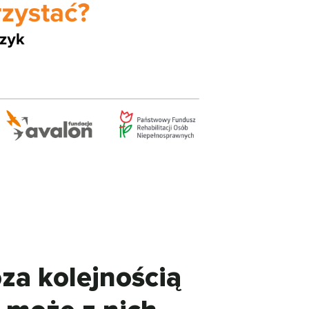
za kolejnością