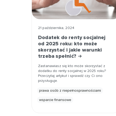
21 października, 2024
Dodatek do renty socjalnej
od 2025 roku: kto może
skorzystać i jakie warunki
trzeba spełnić?
Zastanawiasz się kto może skorzystać z
dodatku do renty socjalnej w 2025 roku?
Przeczytaj artykuł i sprawdź czy Ci ono
przysługuje.
prawa osób z niepełnosprawnościami
wsparcie finansowe