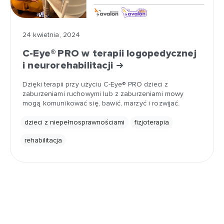
24 kwietnia, 2024
C-Eye® PRO w terapii logopedycznej
i neurorehabilitacji
Dzięki terapii przy użyciu C-Eye® PRO dzieci z
zaburzeniami ruchowymi lub z zaburzeniami mowy
mogą komunikować się, bawić, marzyć i rozwijać.
dzieci z niepełnosprawnościami
fizjoterapia
rehabilitacja