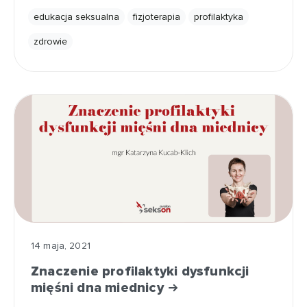
edukacja seksualna
fizjoterapia
profilaktyka
zdrowie
14 maja, 2021
Znaczenie profilaktyki dysfunkcji
mięśni dna miednicy