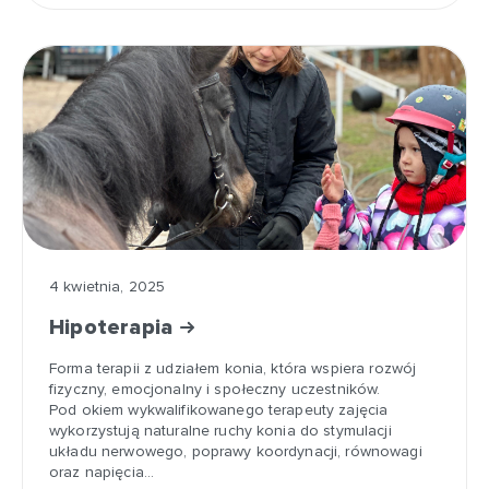
4 kwietnia, 2025
Hipoterapia
Forma terapii z udziałem konia, która wspiera rozwój
fizyczny, emocjonalny i społeczny uczestników.
Pod okiem wykwalifikowanego terapeuty zajęcia
wykorzystują naturalne ruchy konia do stymulacji
układu nerwowego, poprawy koordynacji, równowagi
oraz napięcia…