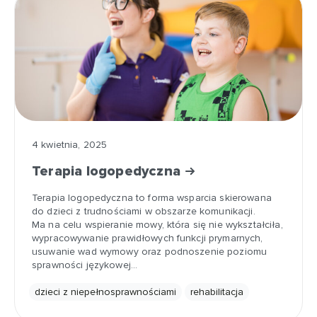
4 kwietnia, 2025
Terapia logopedyczna
Terapia logopedyczna to forma wsparcia skierowana
do dzieci z trudnościami w obszarze komunikacji.
Ma na celu wspieranie mowy, która się nie wykształciła,
wypracowywanie prawidłowych funkcji prymarnych,
usuwanie wad wymowy oraz podnoszenie poziomu
sprawności językowej…
dzieci z niepełnosprawnościami
rehabilitacja