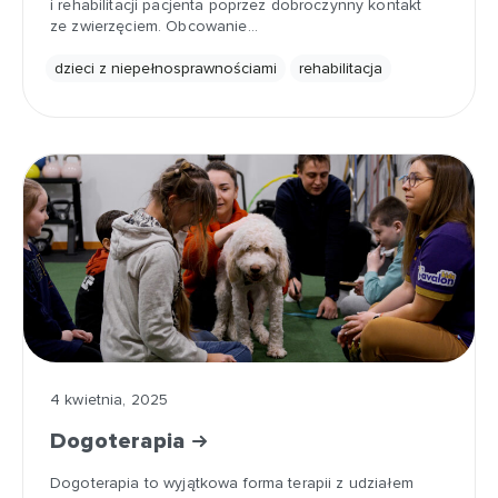
i rehabilitacji pacjenta poprzez dobroczynny kontakt
ze zwierzęciem. Obcowanie…
dzieci z niepełnosprawnościami
rehabilitacja
4 kwietnia, 2025
Dogoterapia
Dogoterapia to wyjątkowa forma terapii z udziałem