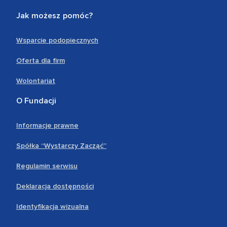
Jak możesz pomóc?
Wsparcie podopiecznych
Oferta dla firm
Wolontariat
O Fundacji
Informacje prawne
Spółka “Wystarczy Zacząć”
Regulamin serwisu
Deklaracja dostępności
Identyfikacja wizualna