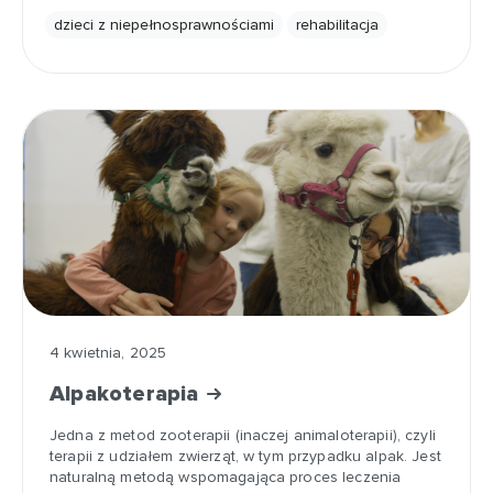
dzieci z niepełnosprawnościami
rehabilitacja
4 kwietnia, 2025
Alpakoterapia
Jedna z metod zooterapii (inaczej animaloterapii), czyli
terapii z udziałem zwierząt, w tym przypadku alpak. Jest
naturalną metodą wspomagająca proces leczenia