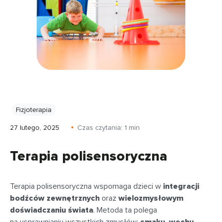
Fizjoterapia
27 lutego, 2025
Czas czytania:
1
min
Terapia polisensoryczna
Terapia polisensoryczna wspomaga dzieci w
integracji
bodźców zewnętrznych
oraz
wielozmysłowym
doświadczaniu świata
. Metoda ta polega