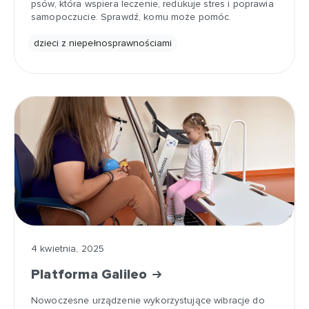
psów, która wspiera leczenie, redukuje stres i poprawia
samopoczucie. Sprawdź, komu może pomóc.
dzieci z niepełnosprawnościami
4 kwietnia, 2025
Platforma Galileo
Nowoczesne urządzenie wykorzystujące wibracje do