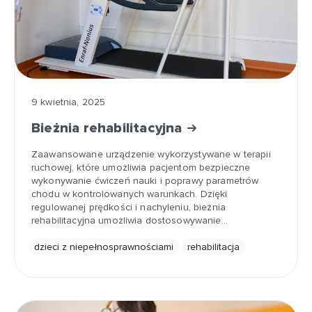
9 kwietnia, 2025
Bieżnia rehabilitacyjna
Zaawansowane urządzenie wykorzystywane w terapii
ruchowej, które umożliwia pacjentom bezpieczne
wykonywanie ćwiczeń nauki i poprawy parametrów
chodu w kontrolowanych warunkach. Dzięki
regulowanej prędkości i nachyleniu, bieżnia
rehabilitacyjna umożliwia dostosowywanie…
dzieci z niepełnosprawnościami
rehabilitacja