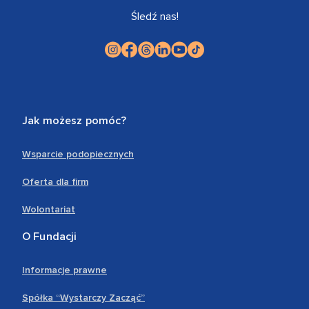
Śledź nas!
Jak możesz pomóc?
Wsparcie podopiecznych
Oferta dla firm
Wolontariat
O Fundacji
Informacje prawne
Spółka “Wystarczy Zacząć”