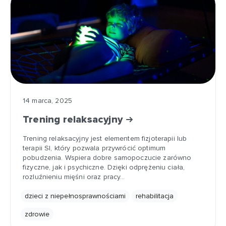
14 marca, 2025
Trening relaksacyjny
Trening relaksacyjny jest elementem fizjoterapii lub
terapii SI, który pozwala przywrócić optimum
pobudzenia. Wspiera dobre samopoczucie zarówno
fizyczne, jak i psychiczne. Dzięki odprężeniu ciała,
rozluźnieniu mięśni oraz pracy…
dzieci z niepełnosprawnościami
rehabilitacja
zdrowie