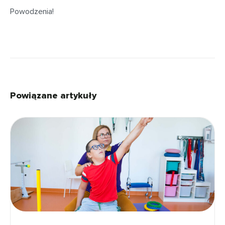
Powodzenia!
Powiązane artykuły