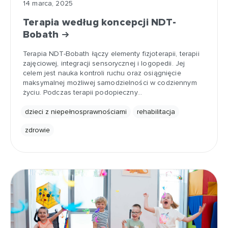
14 marca, 2025
Terapia według koncepcji NDT-
Bobath
Terapia NDT-Bobath łączy elementy fizjoterapii, terapii
zajęciowej, integracji sensorycznej i logopedii. Jej
celem jest nauka kontroli ruchu oraz osiągnięcie
maksymalnej możliwej samodzielności w codziennym
życiu. Podczas terapii podopieczny…
dzieci z niepełnosprawnościami
rehabilitacja
zdrowie