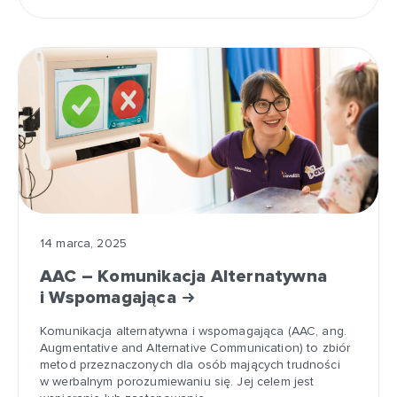
14 marca, 2025
AAC – Komunikacja Alternatywna
i Wspomagająca
Komunikacja alternatywna i wspomagająca (AAC, ang.
Augmentative and Alternative Communication) to zbiór
metod przeznaczonych dla osób mających trudności
w werbalnym porozumiewaniu się. Jej celem jest