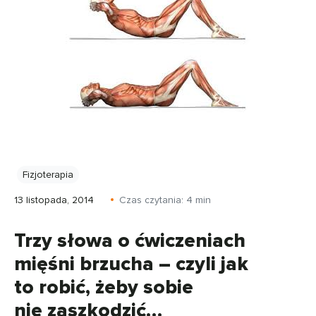
Fizjoterapia
13 listopada, 2014
Czas czytania:
4
min
Trzy słowa o ćwiczeniach
mięśni brzucha – czyli jak
to robić, żeby sobie
nie zaszkodzić…