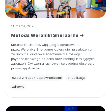
14 marca, 2025
Metoda Weroniki Sherborne
Metoda Ruchu Rozwijającego opracowana
przez Weronikę Sherborne opiera się na założeniu,
że ruch ma kluczowe znaczenie dla rozwoju
psychoruchowego dziecka oraz korekcji istniejących
zaburzeń. Ćwiczenia ruchowe i swobodna ekspresja
pomagają dziecku…
dzieci z niepełnosprawnościami
rehabilitacja
zdrowie