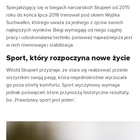
Specjalizujący się w biegach narciarskich Skupień od 2015
roku do końca lipca 2018 trenował pod okiem Wojtka
Suchwałko, którego uważa za jednego z ojców swoich
najlepszych wyników. Biegi wymagają od niego ciągłej
pracy i udoskonalania techniki, ponieważ najważniejsza jest
w nich równowaga i stabilizacja.
Sport, który rozpoczyna nowe życie
Witold Skupień przyznaje, że stara się realizować przede
wszystkim swoją pasję, która niejednokrotnie wyrzucała
go poza strefę komfortu. Sport wyczynowy wymaga
jednak poświęceń, które przynoszą historyczne rezultaty,
bo „Prawdziwy sport jest jeden”.