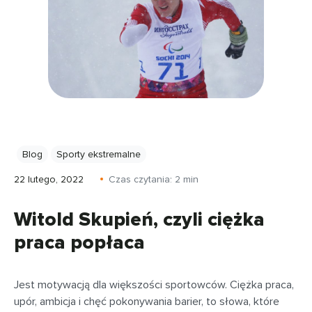
Blog
Sporty ekstremalne
22 lutego, 2022
Czas czytania:
2
min
Witold Skupień, czyli ciężka
praca popłaca
Jest motywacją dla większości sportowców. Ciężka praca,
upór, ambicja i chęć pokonywania barier, to słowa, które