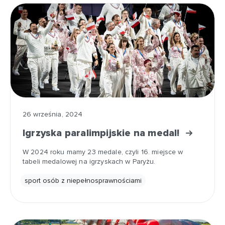
26 września, 2024
Igrzyska paralimpijskie na medal!
W 2024 roku mamy 23 medale, czyli 16. miejsce w
tabeli medalowej na igrzyskach w Paryżu.
sport osób z niepełnosprawnościami