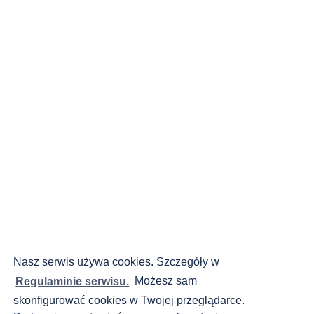
Nasz serwis używa cookies. Szczegóły w
Regulaminie serwisu.
Możesz sam
skonfigurować cookies w Twojej przeglądarce.