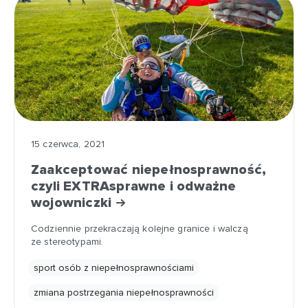
15 czerwca, 2021
Zaakceptować niepełnosprawność,
czyli EXTRAsprawne i odważne
wojowniczki
Codziennie przekraczają kolejne granice i walczą
ze stereotypami.
sport osób z niepełnosprawnościami
zmiana postrzegania niepełnosprawności