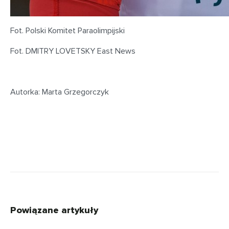
Fot. Polski Komitet Paraolimpijski
Fot. DMITRY LOVETSKY East News
Autorka: Marta Grzegorczyk
Powiązane artykuły