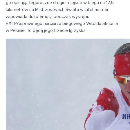
go opisują. Tegoroczne drugie miejsce w biegu na 12,5
kilometrów na Mistrzostwach Świata w Lillehammer
zapowiada dużo emocji podczas występu
EXTRAsprawnego narciarza biegowego Witolda Skupnia
w Pekinie. To będą jego trzecie Igrzyska.