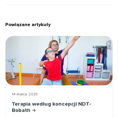
Powiązane artykuły
14 marca, 2025
Terapia według koncepcji NDT-
Bobath