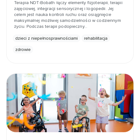
Terapia NDT-Bobath łączy elementy fizjoterapii, terapii
zajęciowej, integracji sensorycznej i logopedii. Jej
celem jest nauka kontroli ruchu oraz osiągnięcie
maksymalnej możliwej samodzielności w codziennym
życiu. Podczas terapii podopieczny…
dzieci z niepełnosprawnościami
rehabilitacja
zdrowie