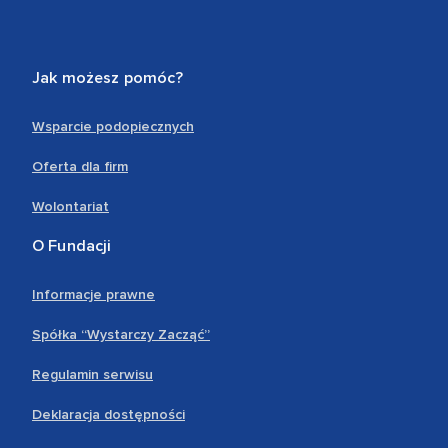
Jak możesz pomóc?
Wsparcie podopiecznych
Oferta dla firm
Wolontariat
O Fundacji
Informacje prawne
Spółka “Wystarczy Zacząć”
Regulamin serwisu
Deklaracja dostępności