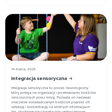
14 marca, 2025
Integracja sensoryczna
Integracja sensoryczna to proces neurologiczny,
który polega na organizacji i przetwarzaniu bodźców
sensorycznych przez mózg. Pozwala on nadawać
znaczenie doświadczanym bodźcom poprzez ich
selekcję i koncentrację na istotnych informacjach
(np. słuchanie nauczyciela przy jednoczesnym…