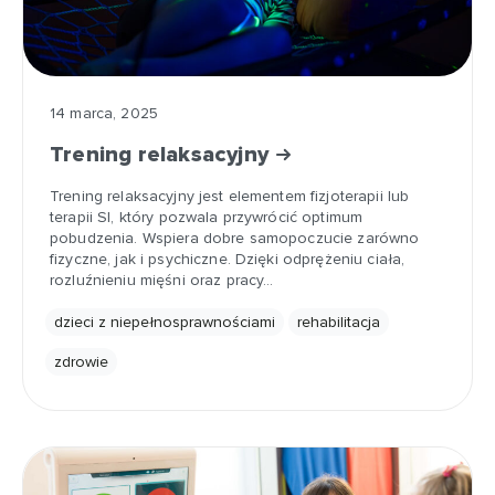
14 marca, 2025
Trening relaksacyjny
Trening relaksacyjny jest elementem fizjoterapii lub
terapii SI, który pozwala przywrócić optimum
pobudzenia. Wspiera dobre samopoczucie zarówno
fizyczne, jak i psychiczne. Dzięki odprężeniu ciała,
rozluźnieniu mięśni oraz pracy…
dzieci z niepełnosprawnościami
rehabilitacja
zdrowie