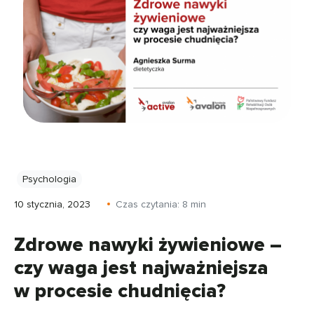
Psychologia
10 stycznia, 2023
Czas czytania:
8
min
Zdrowe nawyki żywieniowe –
czy waga jest najważniejsza
w procesie chudnięcia?