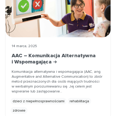
14 marca, 2025
AAC – Komunikacja Alternatywna
i Wspomagająca
Komunikacja alternatywna i wspomagająca (AAC, ang.
Augmentative and Alternative Communication) to zbiór
metod przeznaczonych dla osób mających trudności
w werbalnym porozumiewaniu się. Jej celem jest
wspieranie lub zastępowanie…
dzieci z niepełnosprawnościami
rehabilitacja
zdrowie