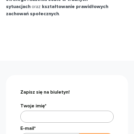
sytuacjach
oraz
kształtowanie prawidłowych
zachowań społecznych
.
Zapisz się na biuletyn!
Twoje imię*
E-mail*