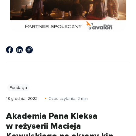
Fundacja
18 grudnia, 2023
Czas czytania:
2
min
Akademia Pana Kleksa
w reżyserii Macieja