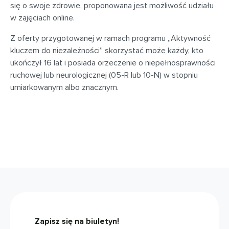
się o swoje zdrowie, proponowana jest możliwość udziału
w zajęciach online.
Z oferty przygotowanej w ramach programu „Aktywność
kluczem do niezależności” skorzystać może każdy, kto
ukończył 16 lat i posiada orzeczenie o niepełnosprawności
ruchowej lub neurologicznej (05-R lub 10-N) w stopniu
umiarkowanym albo znacznym.
Zapisz się na biuletyn!