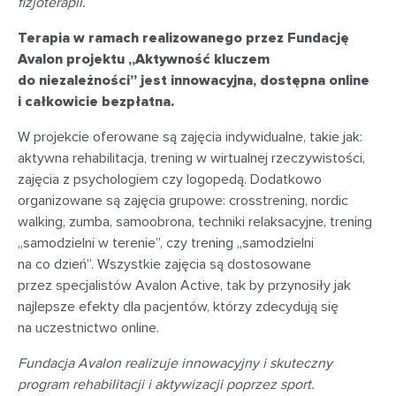
fizjoterapii.
Terapia w ramach realizowanego przez Fundację
Avalon projektu „Aktywność kluczem
do niezależności” jest innowacyjna, dostępna online
i całkowicie bezpłatna.
W projekcie oferowane są zajęcia indywidualne, takie jak:
aktywna rehabilitacja, trening w wirtualnej rzeczywistości,
zajęcia z psychologiem czy logopedą. Dodatkowo
organizowane są zajęcia grupowe: crosstrening, nordic
walking, zumba, samoobrona, techniki relaksacyjne, trening
„samodzielni w terenie”, czy trening „samodzielni
na co dzień”. Wszystkie zajęcia są dostosowane
przez specjalistów Avalon Active, tak by przynosiły jak
najlepsze efekty dla pacjentów, którzy zdecydują się
na uczestnictwo online.
Fundacja Avalon realizuje innowacyjny i skuteczny
program rehabilitacji i aktywizacji poprzez sport.