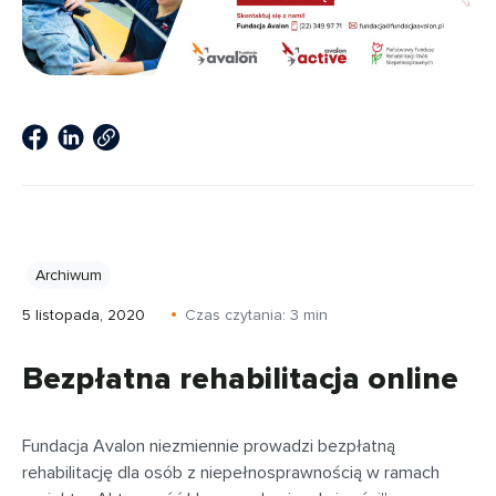
Archiwum
5 listopada, 2020
Czas czytania:
3
min
Bezpłatna rehabilitacja online
Fundacja Avalon niezmiennie prowadzi bezpłatną
rehabilitację dla osób z niepełnosprawnością w ramach