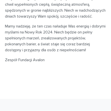
chwil wypełnionych ciepłą, świąteczną atmosferą,
spędzonych w gronie najbliższych. Niech w nadchodzących
dniach towarzyszy Wam spokój, szczęście i radość.
Mamy nadzieję, że ten czas naładuje Was energią i dobrymi
myślami na Nowy Rok 2024. Niech będzie on pełny
spełnionych marzeń, zrealizowanych projektów,
pokonanych barier, a świat staje się coraz bardziej
dostępny i przyjazny dla osób z niepełnościami!
Zespół Fundacji Avalon