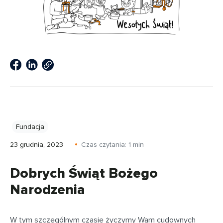
Fundacja
23 grudnia, 2023
Czas czytania:
1
min
Dobrych Świąt Bożego
Narodzenia
W tym szczególnym czasie życzymy Wam cudownych