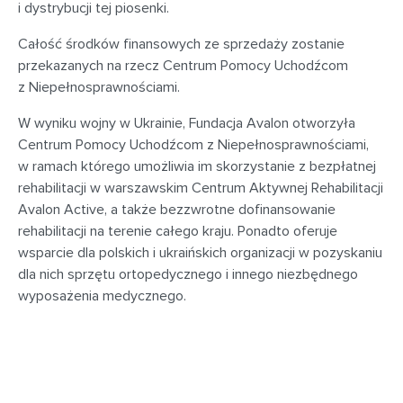
i dystrybucji tej piosenki.
Całość środków finansowych ze sprzedaży zostanie
przekazanych na rzecz Centrum Pomocy Uchodźcom
z Niepełnosprawnościami.
W wyniku wojny w Ukrainie, Fundacja Avalon otworzyła
Centrum Pomocy Uchodźcom z Niepełnosprawnościami,
w ramach którego umożliwia im skorzystanie z bezpłatnej
rehabilitacji w warszawskim Centrum Aktywnej Rehabilitacji
Avalon Active, a także bezzwrotne dofinansowanie
rehabilitacji na terenie całego kraju. Ponadto oferuje
wsparcie dla polskich i ukraińskich organizacji w pozyskaniu
dla nich sprzętu ortopedycznego i innego niezbędnego
wyposażenia medycznego.