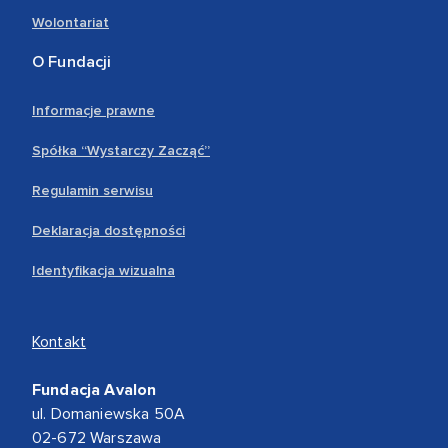
Wolontariat
O Fundacji
Informacje prawne
Spółka “Wystarczy Zacząć”
Regulamin serwisu
Deklaracja dostępności
Identyfikacja wizualna
Kontakt
Fundacja Avalon
ul. Domaniewska 50A
02-672 Warszawa