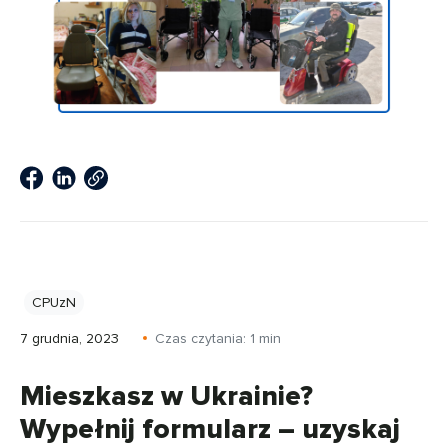
CPUzN
7 grudnia, 2023
Czas czytania:
1
min
Mieszkasz w Ukrainie?
Wypełnij formularz – uzyskaj