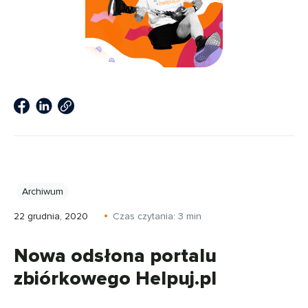
Archiwum
22 grudnia, 2020
Czas czytania:
3
min
Nowa odsłona portalu
zbiórkowego Helpuj.pl