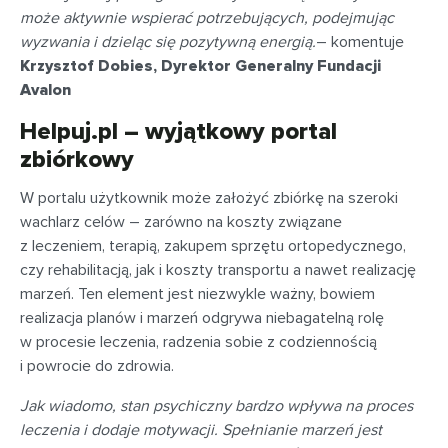
może aktywnie wspierać potrzebujących, podejmując
wyzwania i dzieląc się pozytywną energią.
– komentuje
Krzysztof Dobies, Dyrektor Generalny Fundacji
Avalon
Helpuj.pl – wyjątkowy portal
zbiórkowy
W portalu użytkownik może założyć zbiórkę na szeroki
wachlarz celów – zarówno na koszty związane
z leczeniem, terapią, zakupem sprzętu ortopedycznego,
czy rehabilitacją, jak i koszty transportu a nawet realizację
marzeń. Ten element jest niezwykle ważny, bowiem
realizacja planów i marzeń odgrywa niebagatelną rolę
w procesie leczenia, radzenia sobie z codziennością
i powrocie do zdrowia.
Jak wiadomo, stan psychiczny bardzo wpływa na proces
leczenia i dodaje motywacji. Spełnianie marzeń jest