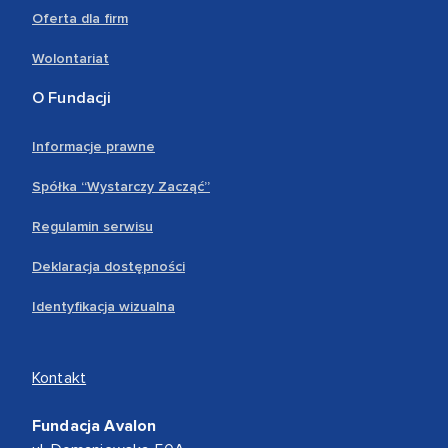
Oferta dla firm
Wolontariat
O Fundacji
Informacje prawne
Spółka “Wystarczy Zacząć”
Regulamin serwisu
Deklaracja dostępności
Identyfikacja wizualna
Kontakt
Fundacja Avalon