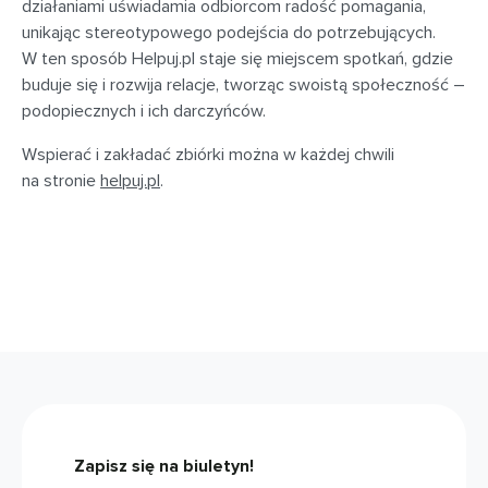
działaniami uświadamia odbiorcom radość pomagania,
unikając stereotypowego podejścia do potrzebujących.
W ten sposób Helpuj.pl staje się miejscem spotkań, gdzie
buduje się i rozwija relacje, tworząc swoistą społeczność –
podopiecznych i ich darczyńców.
Wspierać i zakładać zbiórki można w każdej chwili
na stronie
helpuj.pl
.
Zapisz się na biuletyn!