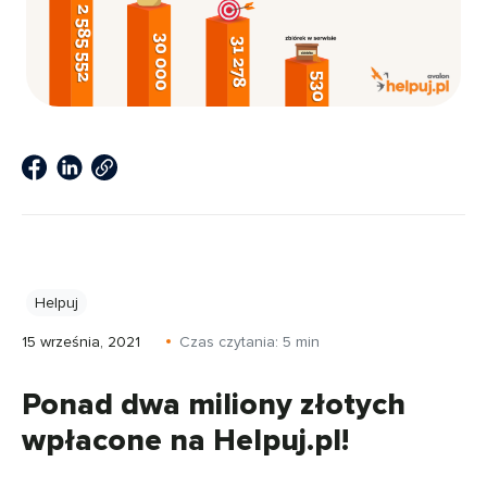
Helpuj
15 września, 2021
Czas czytania:
5
min
Ponad dwa miliony złotych
wpłacone na Helpuj.pl!