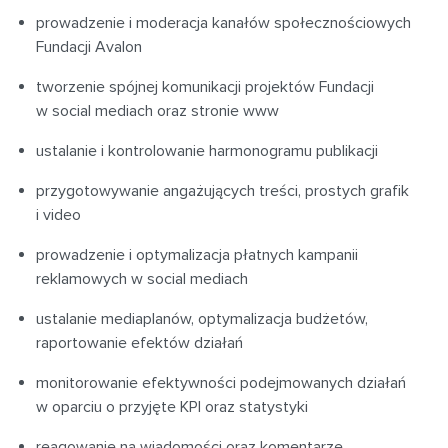
prowadzenie i moderacja kanałów społecznościowych
Fundacji Avalon
tworzenie spójnej komunikacji projektów Fundacji
w social mediach oraz stronie www
ustalanie i kontrolowanie harmonogramu publikacji
przygotowywanie angażujących treści, prostych grafik
i video
prowadzenie i optymalizacja płatnych kampanii
reklamowych w social mediach
ustalanie mediaplanów, optymalizacja budżetów,
raportowanie efektów działań
monitorowanie efektywności podejmowanych działań
w oparciu o przyjęte KPI oraz statystyki
reagowanie na wiadomości oraz komentarze