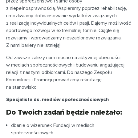
przez społeczeństwo i same osoby
z niepełnosprawnością. Wspieramy poprzez rehabilitację,
umożliwiamy dofinansowanie wydatków związanych
z realizacją indywidualnych celów i pasji. Dajemy możliwość
sportowego rozwoju w extremalnej formie. Ciągle się
rozwijamy i wprowadzamy nieszablonowe rozwiązania.
Z nami bariery nie istnieją!
Od zawsze zależy nam mocno na aktywnej obecności
w mediach społecznościowych i budowaniu angażującej
relacji z naszymi odbiorcami. Do naszego Zespołu
Komunikacji i Promocji prowadzimy rekrutację
na stanowisko:
Specjalista ds. mediów społecznościowych
Do Twoich zadań będzie należało:
dbanie o wizerunek Fundacji w mediach
społecznościowych