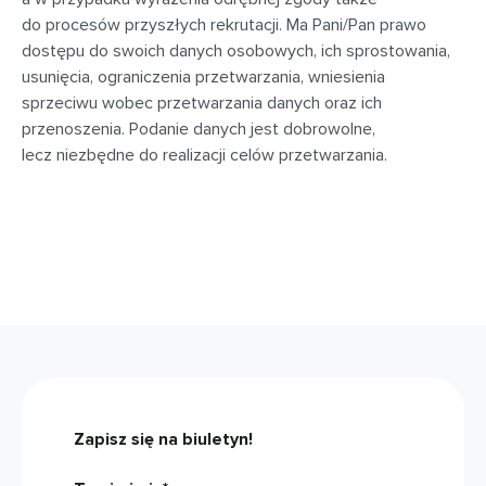
do procesów przyszłych rekrutacji. Ma Pani/Pan prawo
dostępu do swoich danych osobowych, ich sprostowania,
usunięcia, ograniczenia przetwarzania, wniesienia
sprzeciwu wobec przetwarzania danych oraz ich
przenoszenia. Podanie danych jest dobrowolne,
lecz niezbędne do realizacji celów przetwarzania.
Zapisz się na biuletyn!