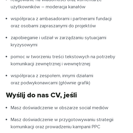
użytkowników – moderacja kanałów
współpraca z ambasadorami i partnerami fundacji
oraz osobami zapraszanymi do projektów
zapobieganie i udział w zarządzaniu sytuacjami
kryzysowymi
pomoc w tworzeniu treści tekstowych na potrzeby
komunikacji zewnętrznej i wewnętrznej
współpraca z zespołem, innymi działami
oraz podwykonawcami (głównie grafik)
Wyślij do nas CV, jeśli
Masz doświadczenie w obszarze social mediów
Masz doświadczenie w przygotowywaniu strategii
komunikacji oraz prowadzeniu kampanii PPC