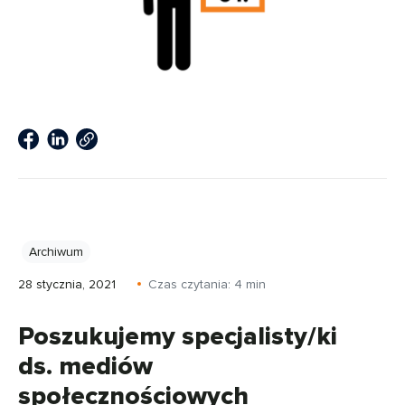
Archiwum
28 stycznia, 2021
Czas czytania:
4
min
Poszukujemy specjalisty/ki
ds. mediów
społecznościowych