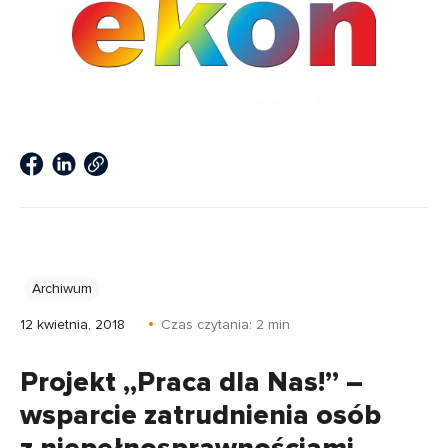
Archiwum
12 kwietnia, 2018
Czas czytania:
2
min
Projekt „Praca dla Nas!” –
wsparcie zatrudnienia osób