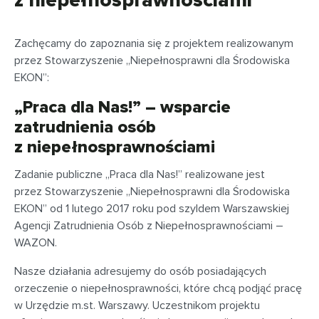
z niepełnosprawnościami
Zachęcamy do zapoznania się z projektem realizowanym
przez Stowarzyszenie „Niepełnosprawni dla Środowiska
EKON”:
„Praca dla Nas!” – wsparcie
zatrudnienia osób
z niepełnosprawnościami
Zadanie publiczne „Praca dla Nas!” realizowane jest
przez Stowarzyszenie „Niepełnosprawni dla Środowiska
EKON” od 1 lutego 2017 roku pod szyldem Warszawskiej
Agencji Zatrudnienia Osób z Niepełnosprawnościami –
WAZON.
Nasze działania adresujemy do osób posiadających
orzeczenie o niepełnosprawności, które chcą podjąć pracę
w Urzędzie m.st. Warszawy. Uczestnikom projektu