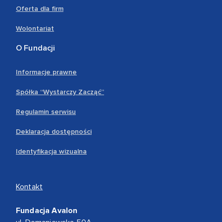
Oferta dla firm
Wolontariat
O Fundacji
Informacje prawne
Spółka “Wystarczy Zacząć”
Regulamin serwisu
Deklaracja dostępności
Identyfikacja wizualna
Kontakt
Fundacja Avalon