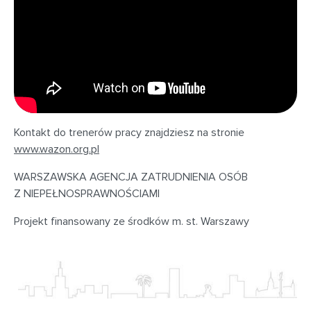
Kontakt do trenerów pracy znajdziesz na stronie
www.wazon.org.pl
WARSZAWSKA AGENCJA ZATRUDNIENIA OSÓB
Z NIEPEŁNOSPRAWNOŚCIAMI
Projekt finansowany ze środków m. st. Warszawy