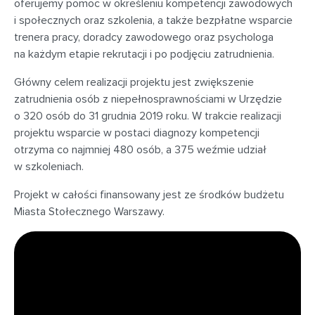
oferujemy pomoc w określeniu kompetencji zawodowych
i społecznych oraz szkolenia, a także bezpłatne wsparcie
trenera pracy, doradcy zawodowego oraz psychologa
na każdym etapie rekrutacji i po podjęciu zatrudnienia.
Główny celem realizacji projektu jest zwiększenie
zatrudnienia osób z niepełnosprawnościami w Urzędzie
o 320 osób do 31 grudnia 2019 roku. W trakcie realizacji
projektu wsparcie w postaci diagnozy kompetencji
otrzyma co najmniej 480 osób, a 375 weźmie udział
w szkoleniach.
Projekt w całości finansowany jest ze środków budżetu
Miasta Stołecznego Warszawy.