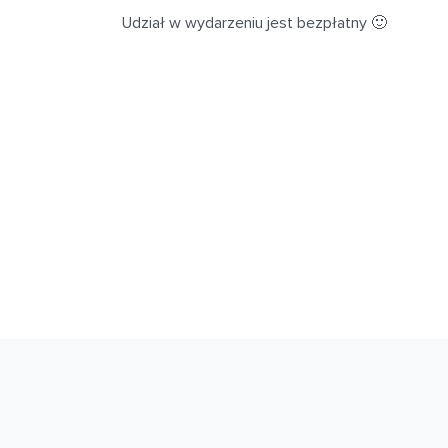
Udział w wydarzeniu jest bezpłatny 🙂