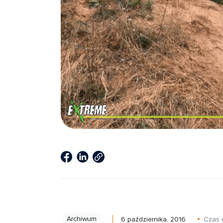
Archiwum
6 października, 2016
Czas 