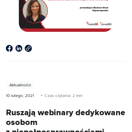
Aktualności
10 lutego, 2021
Czas czytania:
2
min
Ruszają webinary dedykowane
osobom