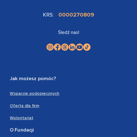
KRS:
0000270809
Śledź nas!
Jak możesz pomóc?
Wsparcie podopiecznych
Oferta dla firm
Wolontariat
O Fundacji