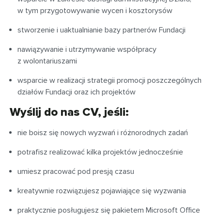
w tym przygotowywanie wycen i kosztorysów
stworzenie i uaktualnianie bazy partnerów Fundacji
nawiązywanie i utrzymywanie współpracy
z wolontariuszami
wsparcie w realizacji strategii promocji poszczególnych
działów Fundacji oraz ich projektów
Wyślij do nas CV, jeśli:
nie boisz się nowych wyzwań i różnorodnych zadań
potrafisz realizować kilka projektów jednocześnie
umiesz pracować pod presją czasu
kreatywnie rozwiązujesz pojawiające się wyzwania
praktycznie posługujesz się pakietem Microsoft Office