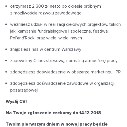
otrzymasz 2 300 zł netto po okresie próbnym
z możliwością rozwoju zawodowego
weźmiesz udział w realizacji ciekawych projektów, takich
jak: kampanie fundraisingowe i społeczne, festiwal
Pol’and’Rock, oraz wiele, wiele innych
znajdziesz nas w centrum Warszawy
zapewnimy Ci bezstresową, normalną atmosferę pracy
zdobędziesz doświadczenie w obszarze marketingu i PR
zdobędziesz doświadczenie zawodowe w organizacji
pozarządowej
Wyślij CV!
Na Twoje zgłoszenie czekamy do 14.12.2018
Twoim pierwszym dniem w nowej pracy będzie