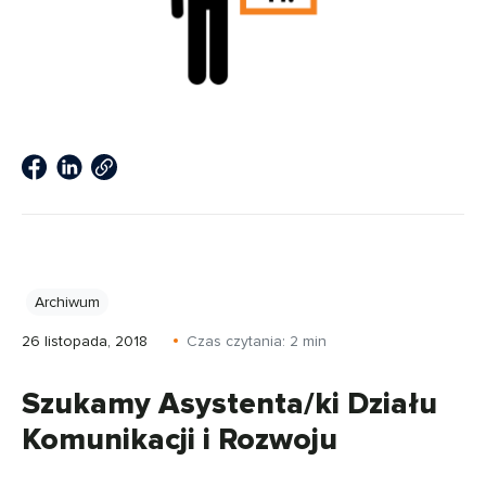
Archiwum
26 listopada, 2018
Czas czytania:
2
min
Szukamy Asystenta/ki Działu
Komunikacji i Rozwoju