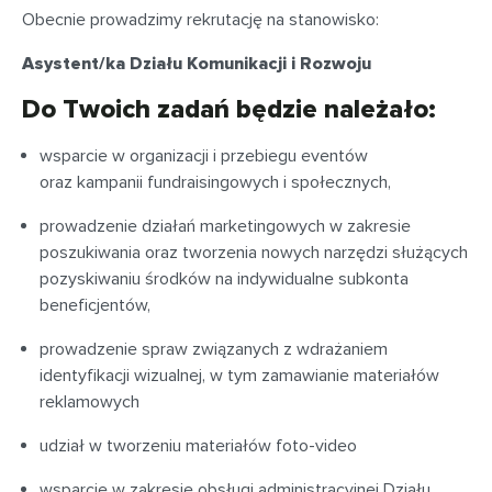
Obecnie prowadzimy rekrutację na stanowisko:
Asystent/ka Działu Komunikacji i Rozwoju
Do Twoich zadań będzie należało:
wsparcie w organizacji i przebiegu eventów
oraz kampanii fundraisingowych i społecznych,
prowadzenie działań marketingowych w zakresie
poszukiwania oraz tworzenia nowych narzędzi służących
pozyskiwaniu środków na indywidualne subkonta
beneficjentów,
prowadzenie spraw związanych z wdrażaniem
identyfikacji wizualnej, w tym zamawianie materiałów
reklamowych
udział w tworzeniu materiałów foto-video
wsparcie w zakresie obsługi administracyjnej Działu,